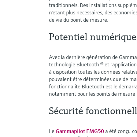
traditionnels. Des installations supplém
n'étant plus nécessaires, des économies
de vie du point de mesure.
Potentiel numérique
Avec la dernière génération de Gammap
technologie Bluetooth ® et l'applicatio
à disposition toutes les données relati
pouvaient être déterminées que de ma
fonctionnalité Bluetooth est le démarrag
notamment pour les points de mesure dif
Sécurité fonctionnell
Le
Gammapilot FMG50
a été conçu co