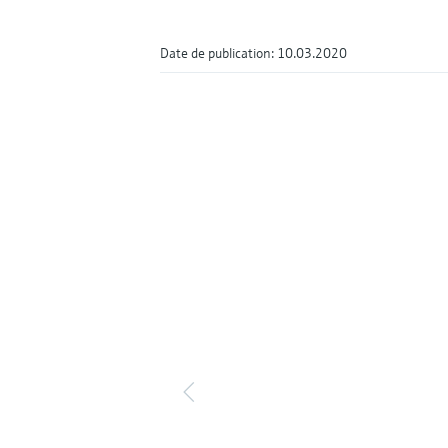
Date de publication: 10.03.2020