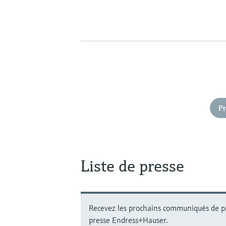
Pr
Liste de presse
Recevez les prochains communiqués de pres
presse Endress+Hauser.