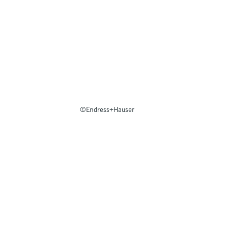
©Endress+Hauser