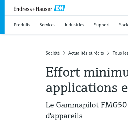
Produits
Services
Industries
Support
Soci
Société
Actualités et récits
Tous les
Effort minim
applications 
Le Gammapilot FMG50 –
d'appareils