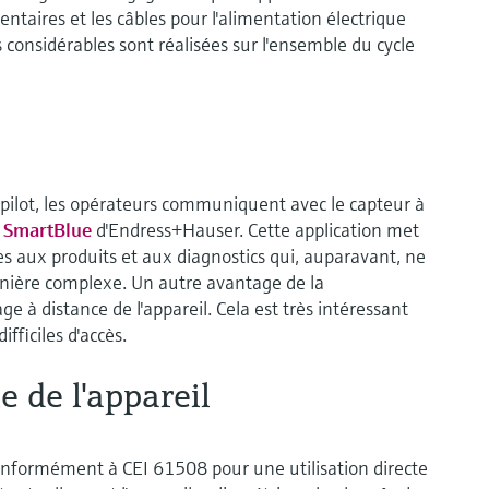
entaires et les câbles pour l'alimentation électrique
 considérables sont réalisées sur l'ensemble du cycle
ilot, les opérateurs communiquent avec le capteur à
n
SmartBlue
d'Endress+Hauser. Cette application met
ves aux produits et aux diagnostics qui, auparavant, ne
nière complexe. Un autre avantage de la
e à distance de l'appareil. Cela est très intéressant
ficiles d'accès.
e de l'appareil
nformément à CEI 61508 pour une utilisation directe