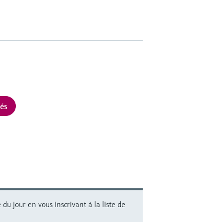
tés
du jour en vous inscrivant à la liste de