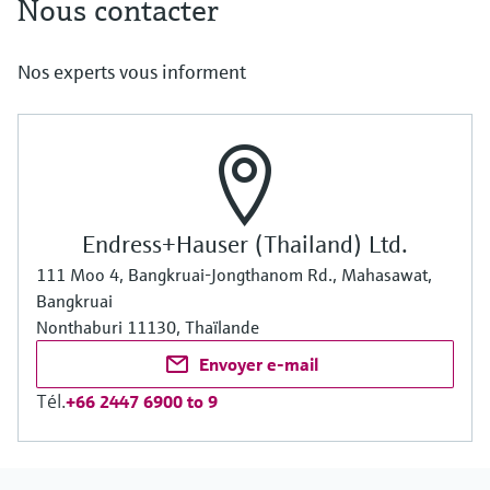
Nous contacter
Nos experts vous informent
Endress+Hauser (Thailand) Ltd.
111 Moo 4, Bangkruai-Jongthanom Rd., Mahasawat,
Bangkruai
Nonthaburi 11130, Thaïlande
Envoyer e-mail
Tél.
+66 2447 6900 to 9