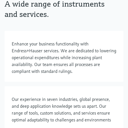
A wide range of instruments
and services.
Enhance your business functionality with
Endress+Hauser services. We are dedicated to lowering
operational expenditures while increasing plant
availability. Our team ensures all processes are
compliant with standard rulings.
Our experience in seven industries, global presence,
and deep application knowledge sets us apart. Our
range of tools, custom solutions, and services ensure
optimal adaptability to challenges and environments