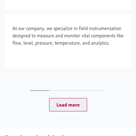
At our company, we specialize in field instrumentation
designed to measure and monitor vital components like
flow, level, pressure, temperature, and analytics.
Load more