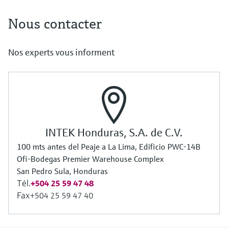
Nous contacter
Nos experts vous informent
INTEK Honduras, S.A. de C.V.
100 mts antes del Peaje a La Lima, Edificio PWC-14B
Ofi-Bodegas Premier Warehouse Complex
San Pedro Sula, Honduras
Tél.
+504 25 59 47 48
Fax
+504 25 59 47 40