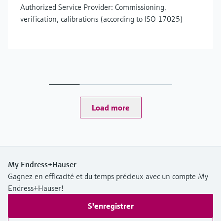
Authorized Service Provider: Commissioning,
verification, calibrations (according to ISO 17025)
Load more
My Endress+Hauser
Gagnez en efficacité et du temps précieux avec un compte My
Endress+Hauser!
S'enregistrer