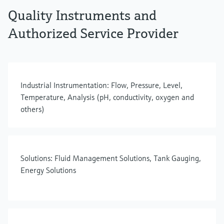
Quality Instruments and
Authorized Service Provider
Industrial Instrumentation: Flow, Pressure, Level,
Temperature, Analysis (pH, conductivity, oxygen and
others)
Solutions: Fluid Management Solutions, Tank Gauging,
Energy Solutions