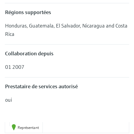
Régions supportées
Honduras, Guatemala, El Salvador, Nicaragua and Costa
Rica
Collaboration depuis
01 2007
Prestataire de services autorisé
oui
Représentant