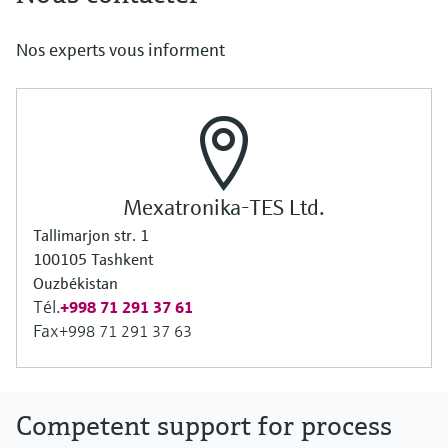
Nos experts vous informent
Mexatronika-TES Ltd.
Tallimarjon str. 1
100105 Tashkent
Ouzbékistan
Tél.
+998 71 291 37 61
Fax
+998 71 291 37 63
Competent support for process