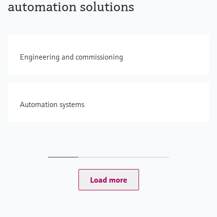
automation solutions
Engineering and commissioning
Automation systems
Load more