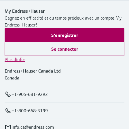
My Endress+Hauser
Gagnez en efficacité et du temps précieux avec un compte My
Endress+Hauser!
S'enregistrer
Se connecter
Plus d'infos
Endress+Hauser Canada Ltd
Canada
+1-905-681-9292
+1-800-668-3199
info.ca@endress.com