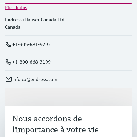
Plus d'infos
Endress+Hauser Canada Ltd
Canada
+1-905-681-9292
+1-800-668-3199
info.ca@endress.com
Produits et services
Nous accordons de
Industries
l'importance à votre vie