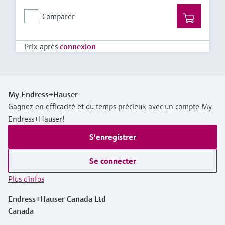
Comparer
Prix après
connexion
My Endress+Hauser
Gagnez en efficacité et du temps précieux avec un compte My
Endress+Hauser!
S'enregistrer
Se connecter
Plus d'infos
Endress+Hauser Canada Ltd
Canada