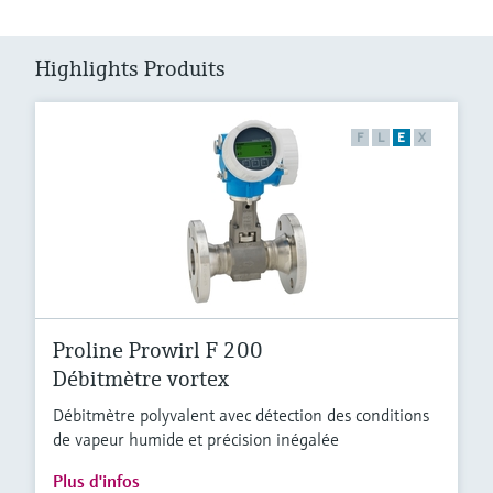
Highlights Produits
F
L
E
X
Proline Prowirl F 200
Débitmètre vortex
Débitmètre polyvalent avec détection des conditions
de vapeur humide et précision inégalée
Plus d'infos