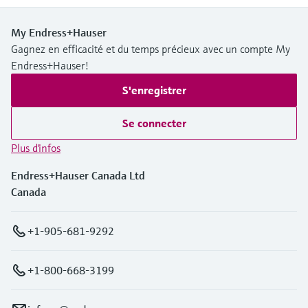
My Endress+Hauser
Gagnez en efficacité et du temps précieux avec un compte My
Endress+Hauser!
S'enregistrer
Se connecter
Plus d'infos
Endress+Hauser Canada Ltd
Canada
+1-905-681-9292
+1-800-668-3199