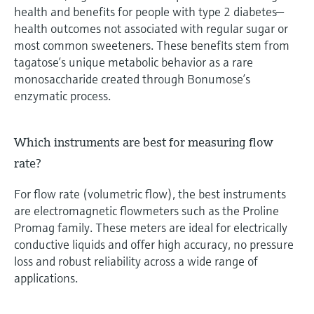
health and benefits for people with type 2 diabetes—
health outcomes not associated with regular sugar or
most common sweeteners. These benefits stem from
tagatose’s unique metabolic behavior as a rare
monosaccharide created through Bonumose’s
enzymatic process.
Which instruments are best for measuring flow
rate?
For flow rate (volumetric flow), the best instruments
are electromagnetic flowmeters such as the Proline
Promag family. These meters are ideal for electrically
conductive liquids and offer high accuracy, no pressure
loss and robust reliability across a wide range of
applications.