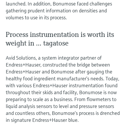
launched. In addition, Bonumose faced challenges
gathering prudent information on densities and
volumes to use in its process.
Process instrumentation is worth its
weight in … tagatose
Avid Solutions, a system integrator partner of
Endress+Hauser, constructed the bridge between
Endress+Hauser and Bonumose after gauging the
healthy food ingredient manufacturer’s needs. Today,
with various Endress+Hauser instrumentation found
throughout their skids and facility, Bonumose is now
preparing to scale as a business. From flowmeters to
liquid analysis sensors to level and pressure sensors
and countless others, Bonumose’s process is drenched
in signature Endress+Hauser blue.