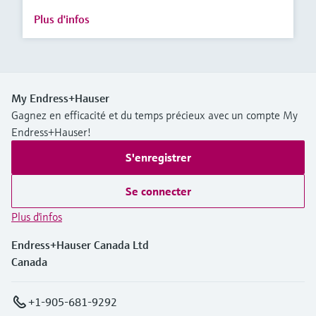
Plus d'infos
My Endress+Hauser
Gagnez en efficacité et du temps précieux avec un compte My
Endress+Hauser!
S'enregistrer
Se connecter
Plus d'infos
Endress+Hauser Canada Ltd
Canada
+1-905-681-9292