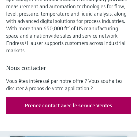
measurement and automation technologies for flow,
level, pressure, temperature and liquid analysis, along
with advanced digital solutions for process industries.
With more than 650,000 ft² of US manufacturing
space and a nationwide sales and service network,
Endress+Hauser supports customers across industrial
markets.
Nous contacter
Vous êtes intéressé par notre offre ? Vous souhaitez
discuter à propos de votre application ?
Prenez contact avec le service Ventes