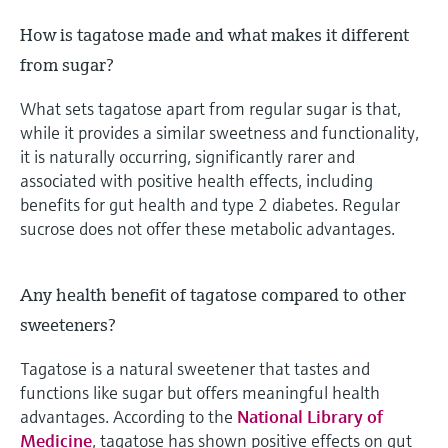
How is tagatose made and what makes it different
from sugar?
What sets tagatose apart from regular sugar is that,
while it provides a similar sweetness and functionality,
it is naturally occurring, significantly rarer and
associated with positive health effects, including
benefits for gut health and type 2 diabetes. Regular
sucrose does not offer these metabolic advantages.
Any health benefit of tagatose compared to other
sweeteners?
Tagatose is a natural sweetener that tastes and
functions like sugar but offers meaningful health
advantages. According to the
National Library of
Medicine
, tagatose has shown positive effects on gut