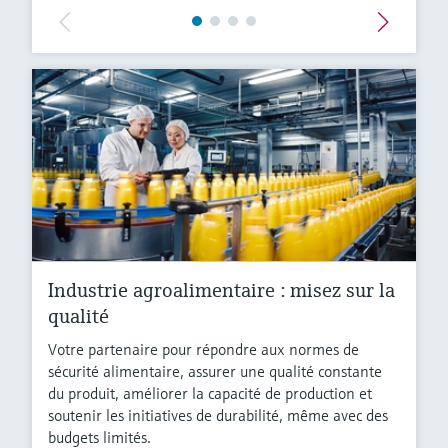
Industrie agroalimentaire : misez sur la
qualité
Votre partenaire pour répondre aux normes de
sécurité alimentaire, assurer une qualité constante
du produit, améliorer la capacité de production et
soutenir les initiatives de durabilité, même avec des
budgets limités.