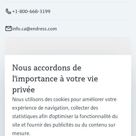
+1-800-668-3199
info.ca@endress.com
Produits et services
Nous accordons de
Industries
l'importance à votre vie
privée
Support
Nous utilisons des cookies pour améliorer votre
expérience de navigation, collecter des
Société
statistiques afin d'optimiser la fonctionnalité du
site et fournir des publicités ou du contenu sur
mesure.