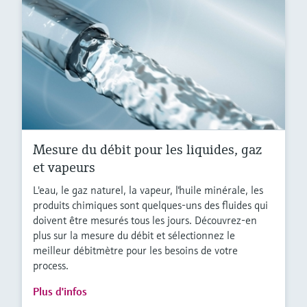
Mesure du débit pour les liquides, gaz
et vapeurs
L'eau, le gaz naturel, la vapeur, l'huile minérale, les
produits chimiques sont quelques-uns des fluides qui
doivent être mesurés tous les jours. Découvrez-en
plus sur la mesure du débit et sélectionnez le
meilleur débitmètre pour les besoins de votre
process.
Plus d'infos