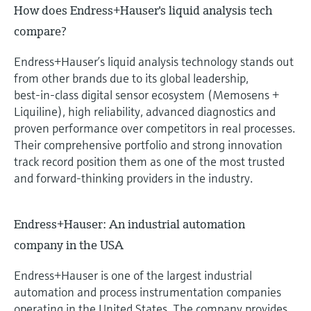
How does Endress+Hauser's liquid analysis tech
compare?
Endress+Hauser’s liquid analysis technology stands out
from other brands due to its global leadership,
best‑in‑class digital sensor ecosystem (Memosens +
Liquiline), high reliability, advanced diagnostics and
proven performance over competitors in real processes.
Their comprehensive portfolio and strong innovation
track record position them as one of the most trusted
and forward‑thinking providers in the industry.
Endress+Hauser: An industrial automation
company in the USA
Endress+Hauser is one of the largest industrial
automation and process instrumentation companies
operating in the United States. The company provides