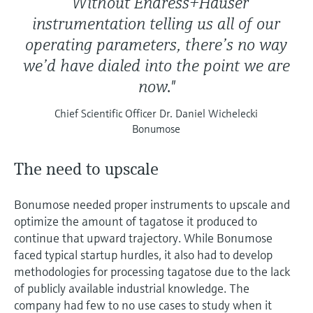
“Without Endress+Hauser
instrumentation telling us all of our
operating parameters, there’s no way
we’d have dialed into the point we are
now."
Chief Scientific Officer Dr. Daniel Wichelecki
Bonumose
The need to upscale
Bonumose needed proper instruments to upscale and
optimize the amount of tagatose it produced to
continue that upward trajectory. While Bonumose
faced typical startup hurdles, it also had to develop
methodologies for processing tagatose due to the lack
of publicly available industrial knowledge. The
company had few to no use cases to study when it