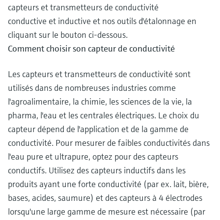
capteurs et transmetteurs de conductivité
conductive et inductive et nos outils d'étalonnage en
cliquant sur le bouton ci-dessous.
Comment choisir son capteur de conductivité
Les capteurs et transmetteurs de conductivité sont
utilisés dans de nombreuses industries comme
l'agroalimentaire, la chimie, les sciences de la vie, la
pharma, l'eau et les centrales électriques. Le choix du
capteur dépend de l'application et de la gamme de
conductivité. Pour mesurer de faibles conductivités dans
l'eau pure et ultrapure, optez pour des capteurs
conductifs. Utilisez des capteurs inductifs dans les
produits ayant une forte conductivité (par ex. lait, bière,
bases, acides, saumure) et des capteurs à 4 électrodes
lorsqu'une large gamme de mesure est nécessaire (par