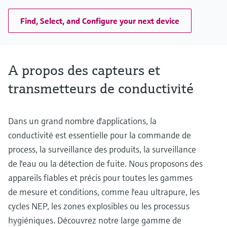
Find, Select, and Configure your next device
A propos des capteurs et
transmetteurs de conductivité
Dans un grand nombre d'applications, la
conductivité est essentielle pour la commande de
process, la surveillance des produits, la surveillance
de l'eau ou la détection de fuite. Nous proposons des
appareils fiables et précis pour toutes les gammes
de mesure et conditions, comme l'eau ultrapure, les
cycles NEP, les zones explosibles ou les processus
hygiéniques. Découvrez notre large gamme de