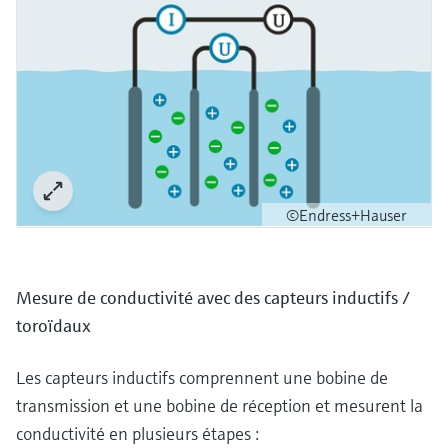
©Endress+Hauser
Mesure de conductivité avec des capteurs inductifs /
toroïdaux
Les capteurs inductifs comprennent une bobine de
transmission et une bobine de réception et mesurent la
conductivité en plusieurs étapes :