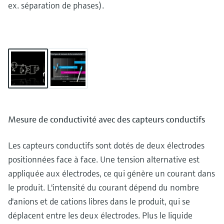
ex. séparation de phases).
Mesure de conductivité avec des capteurs conductifs
Les capteurs conductifs sont dotés de deux électrodes
positionnées face à face. Une tension alternative est
appliquée aux électrodes, ce qui génère un courant dans
le produit. L'intensité du courant dépend du nombre
d'anions et de cations libres dans le produit, qui se
déplacent entre les deux électrodes. Plus le liquide