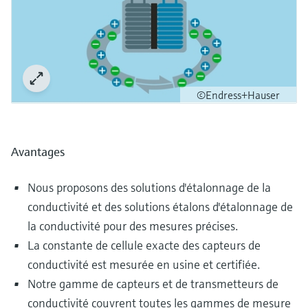
©Endress+Hauser
Avantages
Nous proposons des solutions d'étalonnage de la
conductivité et des solutions étalons d'étalonnage de
la conductivité pour des mesures précises.
La constante de cellule exacte des capteurs de
conductivité est mesurée en usine et certifiée.
Notre gamme de capteurs et de transmetteurs de
conductivité couvrent toutes les gammes de mesure