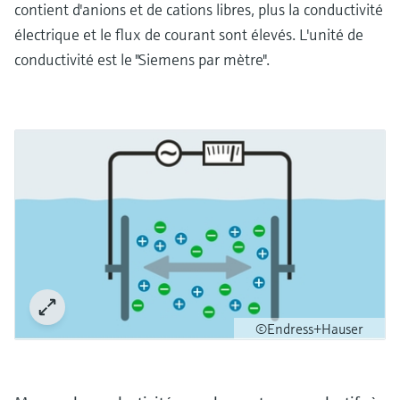
contient d'anions et de cations libres, plus la conductivité
électrique et le flux de courant sont élevés. L'unité de
conductivité est le "Siemens par mètre".
©Endress+Hauser