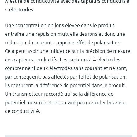
Mesure de conductivité avec des capteurs conductifs à
4 électrodes
Une concentration en ions élevée dans le produit
entraîne une répulsion mutuelle des ions et donc une
réduction du courant - appelée effet de polarisation.
Cela peut avoir une influence sur la précision de mesure
des capteurs conductifs. Les capteurs à 4 électrodes
comprennent deux électrodes sans courant et ne sont,
par conséquent, pas affectés par l'effet de polarisation.
Ils mesurent la différence de potentiel dans le produit.
Un transmetteur raccordé utilise la différence de
potentiel mesurée et le courant pour calculer la valeur
de conductivité.