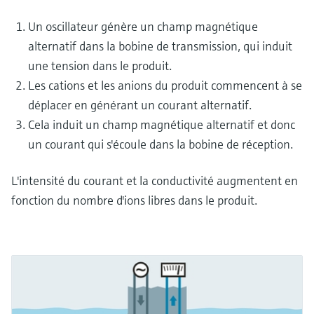
Un oscillateur génère un champ magnétique
alternatif dans la bobine de transmission, qui induit
une tension dans le produit.
Les cations et les anions du produit commencent à se
déplacer en générant un courant alternatif.
Cela induit un champ magnétique alternatif et donc
un courant qui s'écoule dans la bobine de réception.
L'intensité du courant et la conductivité augmentent en
fonction du nombre d'ions libres dans le produit.