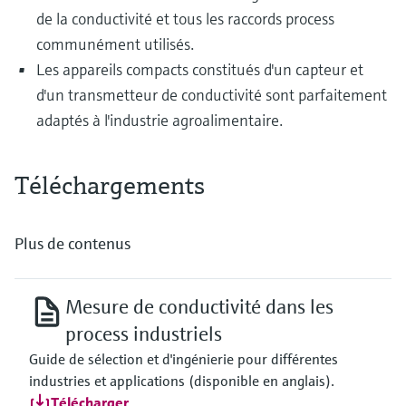
de la conductivité et tous les raccords process
communément utilisés.
Les appareils compacts constitués d'un capteur et
d'un transmetteur de conductivité sont parfaitement
adaptés à l'industrie agroalimentaire.
Téléchargements
Plus de contenus
Mesure de conductivité dans les
process industriels
Guide de sélection et d'ingénierie pour différentes
industries et applications (disponible en anglais).
Télécharger