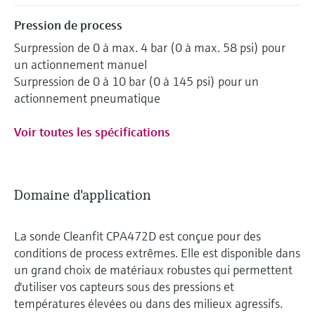
Pression de process
Surpression de 0 à max. 4 bar (0 à max. 58 psi) pour
un actionnement manuel
Surpression de 0 à 10 bar (0 à 145 psi) pour un
actionnement pneumatique
Voir toutes les spécifications
Domaine d'application
La sonde Cleanfit CPA472D est conçue pour des
conditions de process extrêmes. Elle est disponible dans
un grand choix de matériaux robustes qui permettent
d'utiliser vos capteurs sous des pressions et
températures élevées ou dans des milieux agressifs.