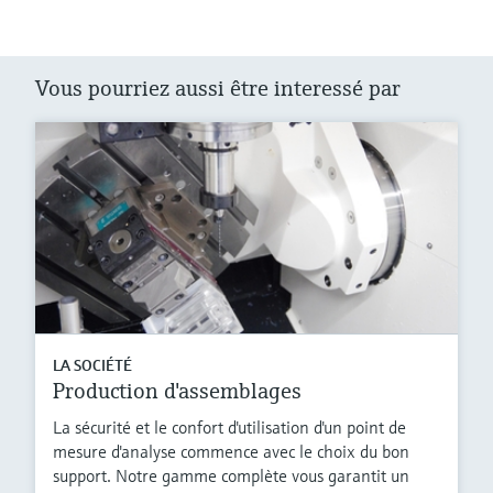
Vous pourriez aussi être interessé par
LA SOCIÉTÉ
Production d'assemblages
La sécurité et le confort d'utilisation d'un point de
mesure d'analyse commence avec le choix du bon
support. Notre gamme complète vous garantit un