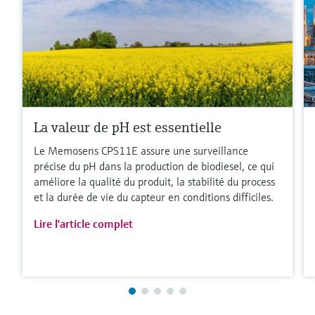
La valeur de pH est essentielle
Le Memosens CPS11E assure une surveillance
précise du pH dans la production de biodiesel, ce qui
améliore la qualité du produit, la stabilité du process
et la durée de vie du capteur en conditions difficiles.
Lire l'article complet