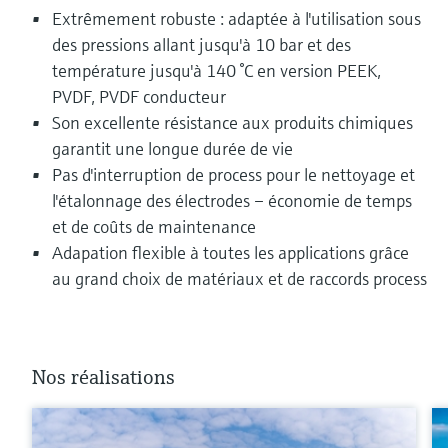
Extrêmement robuste : adaptée à l'utilisation sous
des pressions allant jusqu'à 10 bar et des
température jusqu'à 140 °C en version PEEK,
PVDF, PVDF conducteur
Son excellente résistance aux produits chimiques
garantit une longue durée de vie
Pas d'interruption de process pour le nettoyage et
l'étalonnage des électrodes – économie de temps
et de coûts de maintenance
Adapation flexible à toutes les applications grâce
au grand choix de matériaux et de raccords process
Nos réalisations