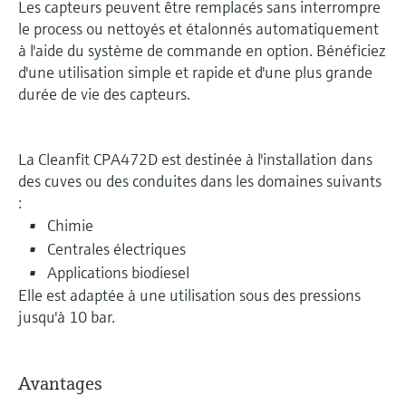
Les capteurs peuvent être remplacés sans interrompre
le process ou nettoyés et étalonnés automatiquement
à l'aide du système de commande en option. Bénéficiez
d'une utilisation simple et rapide et d'une plus grande
durée de vie des capteurs.
La Cleanfit CPA472D est destinée à l'installation dans
des cuves ou des conduites dans les domaines suivants
:
Chimie
Centrales électriques
Applications biodiesel
Elle est adaptée à une utilisation sous des pressions
jusqu'à 10 bar.
Avantages