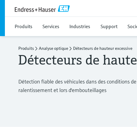
Produits
Services
Industries
Support
Soci
Produits
Analyse optique
Détecteurs de hauteur excessive
Détecteurs de haute
Détection fiable des véhicules dans des conditions de 
ralentissement et lors d'embouteillages