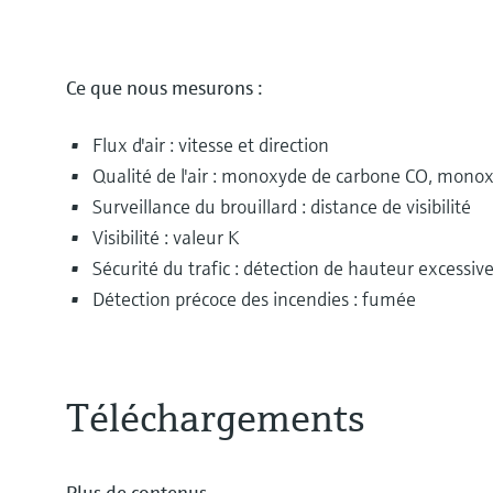
Ce que nous mesurons :
Flux d'air : vitesse et direction
Qualité de l'air : monoxyde de carbone CO, mono
Surveillance du brouillard : distance de visibilité
Visibilité : valeur K
Sécurité du trafic : détection de hauteur excessi
Détection précoce des incendies : fumée
Téléchargements
Plus de contenus