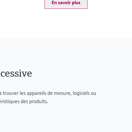
En savoir plus
cessive
 trouver les appareils de mesure, logiciels ou
istiques des produits.