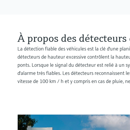
À propos des détecteurs 
La détection fiable des véhicules est la clé d'une plani
détecteurs de hauteur excessive contrôlent la hauteur
ponts. Lorsque le signal du détecteur est relié à un s
d'alarme très fiables. Les détecteurs reconnaissent 
vitesse de 100 km / h et y compris en cas de pluie, n