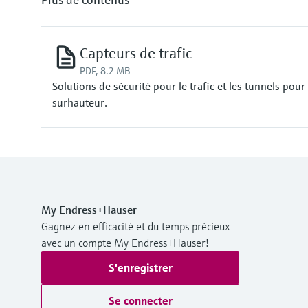
Capteurs de trafic
PDF, 8.2 MB
Solutions de sécurité pour le trafic et les tunnels pour 
surhauteur.
My Endress+Hauser
Gagnez en efficacité et du temps précieux
avec un compte My Endress+Hauser!
S'enregistrer
Se connecter