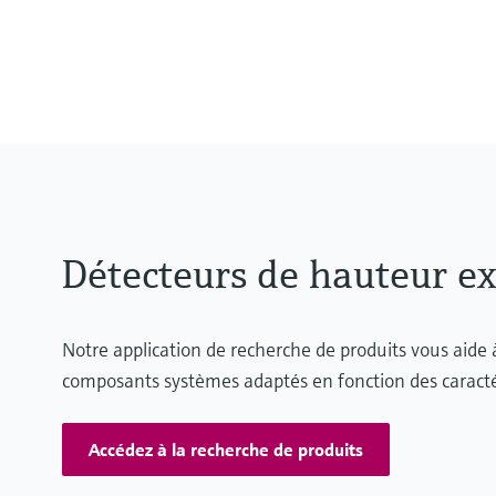
Détecteurs de hauteur ex
Notre application de recherche de produits vous aide à
composants systèmes adaptés en fonction des caractér
Accédez à la recherche de produits