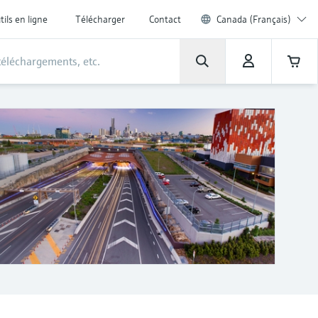
tils en ligne
Télécharger
Contact
Canada (Français)