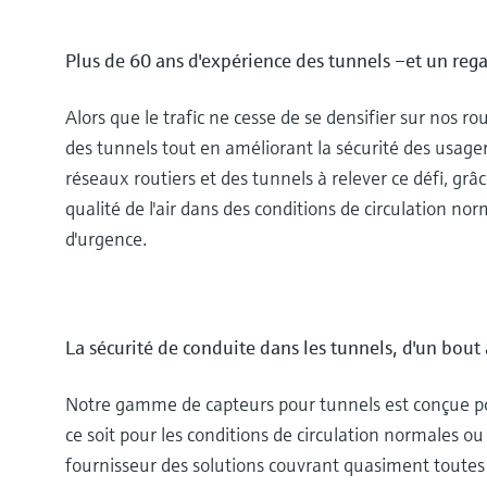
Plus de 60 ans d'expérience des tunnels –et un regar
Alors que le trafic ne cesse de se densifier sur nos rou
des tunnels tout en améliorant la sécurité des usager
réseaux routiers et des tunnels à relever ce défi, grâ
qualité de l'air dans des conditions de circulation no
d'urgence.
La sécurité de conduite dans les tunnels, d'un bout à
Notre gamme de capteurs pour tunnels est conçue pour
ce soit pour les conditions de circulation normales ou 
fournisseur des solutions couvrant quasiment toutes l