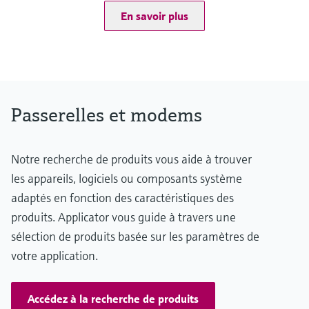
En savoir plus
Passerelles et modems
Notre recherche de produits vous aide à trouver
les appareils, logiciels ou composants système
adaptés en fonction des caractéristiques des
produits. Applicator vous guide à travers une
sélection de produits basée sur les paramètres de
votre application.
Accédez à la recherche de produits