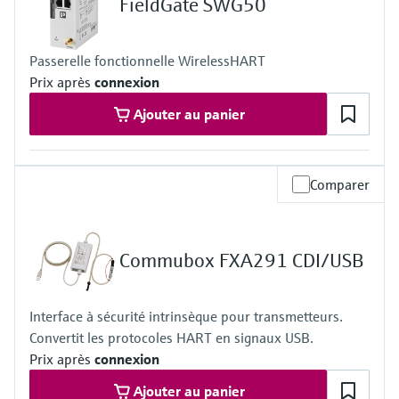
FieldGate SWG50
Passerelle fonctionnelle WirelessHART
Prix après
connexion
Ajouter au panier
Comparer
Commubox FXA291 CDI/USB
Interface à sécurité intrinsèque pour transmetteurs.
Convertit les protocoles HART en signaux USB.
Prix après
connexion
Ajouter au panier