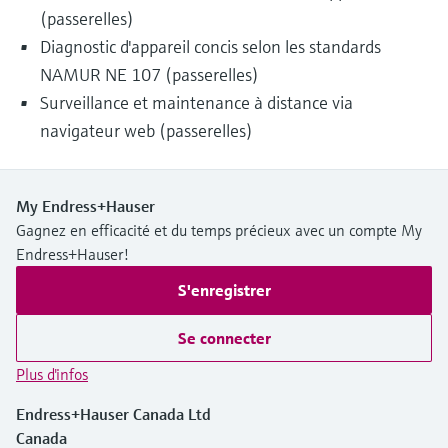
(passerelles)
Diagnostic d'appareil concis selon les standards
NAMUR NE 107 (passerelles)
Surveillance et maintenance à distance via
navigateur web (passerelles)
My Endress+Hauser
Gagnez en efficacité et du temps précieux avec un compte My
Endress+Hauser!
S'enregistrer
Se connecter
Plus d'infos
Endress+Hauser Canada Ltd
Canada