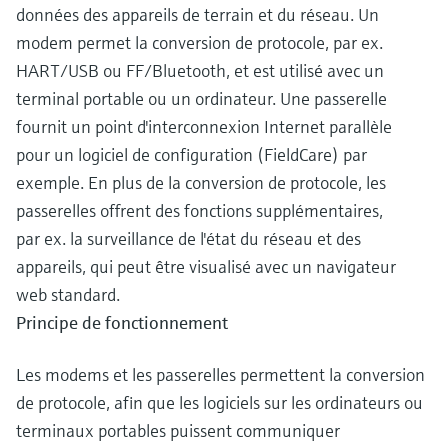
données des appareils de terrain et du réseau. Un
modem permet la conversion de protocole, par ex.
HART/USB ou FF/Bluetooth, et est utilisé avec un
terminal portable ou un ordinateur. Une passerelle
fournit un point d'interconnexion Internet parallèle
pour un logiciel de configuration (FieldCare) par
exemple. En plus de la conversion de protocole, les
passerelles offrent des fonctions supplémentaires,
par ex. la surveillance de l'état du réseau et des
appareils, qui peut être visualisé avec un navigateur
web standard.
Principe de fonctionnement
Les modems et les passerelles permettent la conversion
de protocole, afin que les logiciels sur les ordinateurs ou
terminaux portables puissent communiquer