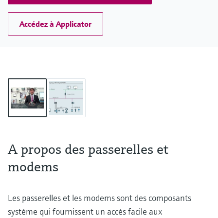
Accédez à Applicator
A propos des passerelles et
modems
Les passerelles et les modems sont des composants
système qui fournissent un accès facile aux