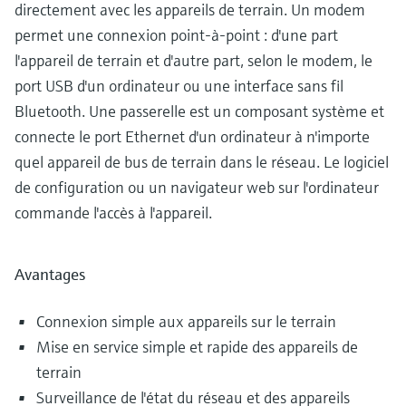
directement avec les appareils de terrain. Un modem
permet une connexion point-à-point : d'une part
l'appareil de terrain et d'autre part, selon le modem, le
port USB d'un ordinateur ou une interface sans fil
Bluetooth. Une passerelle est un composant système et
connecte le port Ethernet d'un ordinateur à n'importe
quel appareil de bus de terrain dans le réseau. Le logiciel
de configuration ou un navigateur web sur l'ordinateur
commande l'accès à l'appareil.
Avantages
Connexion simple aux appareils sur le terrain
Mise en service simple et rapide des appareils de
terrain
Surveillance de l'état du réseau et des appareils