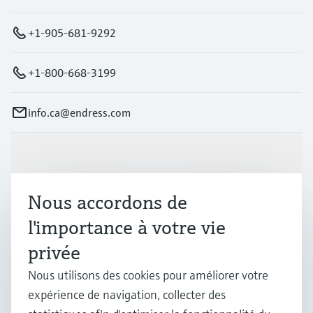
+1-905-681-9292
+1-800-668-3199
info.ca@endress.com
Produits et services
Nous accordons de
Industries
l'importance à votre vie
privée
Support
Nous utilisons des cookies pour améliorer votre
expérience de navigation, collecter des
Société