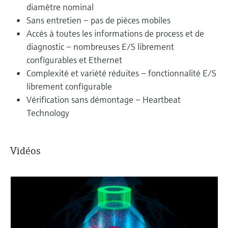
diamètre nominal
Sans entretien – pas de pièces mobiles
Accès à toutes les informations de process et de
diagnostic – nombreuses E/S librement
configurables et Ethernet
Complexité et variété réduites – fonctionnalité E/S
librement configurable
Vérification sans démontage – Heartbeat
Technology
Vidéos