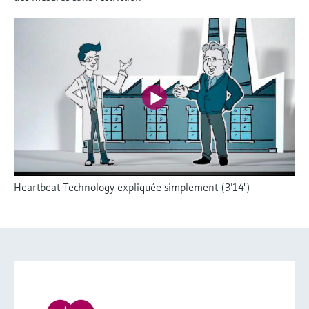
Heartbeat Technology expliquée simplement (3'14")