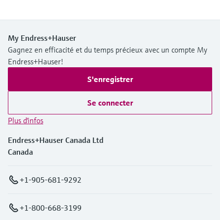
My Endress+Hauser
Gagnez en efficacité et du temps précieux avec un compte My
Endress+Hauser!
S'enregistrer
Se connecter
Plus d'infos
Endress+Hauser Canada Ltd
Canada
+1-905-681-9292
+1-800-668-3199