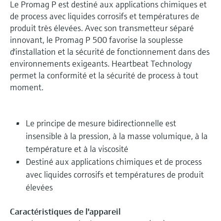
Le Promag P est destiné aux applications chimiques et
de process avec liquides corrosifs et températures de
produit très élevées. Avec son transmetteur séparé
innovant, le Promag P 500 favorise la souplesse
d'installation et la sécurité de fonctionnement dans des
environnements exigeants. Heartbeat Technology
permet la conformité et la sécurité de process à tout
moment.
Le principe de mesure bidirectionnelle est
insensible à la pression, à la masse volumique, à la
température et à la viscosité
Destiné aux applications chimiques et de process
avec liquides corrosifs et températures de produit
élevées
Caractéristiques de l'appareil