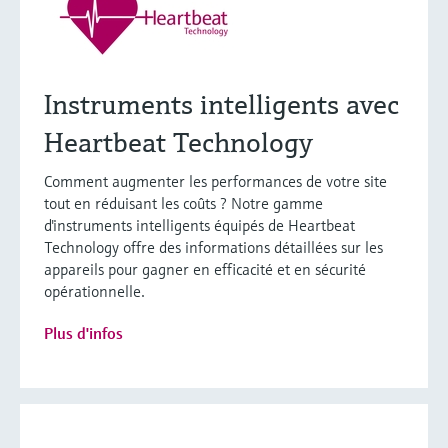
Instruments intelligents avec
Heartbeat Technology
Comment augmenter les performances de votre site
tout en réduisant les coûts ? Notre gamme
d'instruments intelligents équipés de Heartbeat
Technology offre des informations détaillées sur les
appareils pour gagner en efficacité et en sécurité
opérationnelle.
Plus d'infos