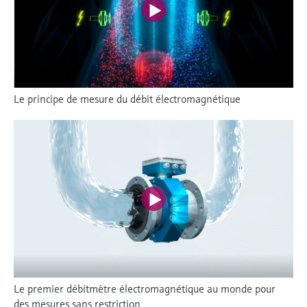
Le principe de mesure du débit électromagnétique
Le premier débitmètre électromagnétique au monde pour
des mesures sans restriction