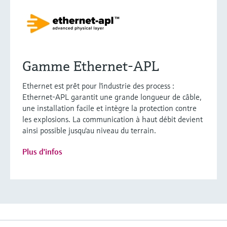
Gamme Ethernet-APL
Ethernet est prêt pour l'industrie des process :
Ethernet-APL garantit une grande longueur de câble,
une installation facile et intègre la protection contre
les explosions. La communication à haut débit devient
ainsi possible jusqu'au niveau du terrain.
Plus d'infos