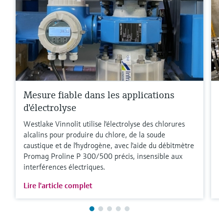
Mesure fiable dans les applications
d'électrolyse
Westlake Vinnolit utilise l'électrolyse des chlorures
alcalins pour produire du chlore, de la soude
caustique et de l'hydrogène, avec l'aide du débitmètre
Promag Proline P 300/500 précis, insensible aux
interférences électriques.
Lire l'article complet