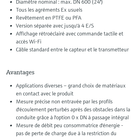
Diamètre nominal : max. DN 600 (24")
Tous les agréments Ex usuels
Revêtement en PTFE ou PFA
Version séparée avec jusqu'à 4 E/S
Affichage rétroéclairé avec commande tactile et
accès Wi-Fi
Câble standard entre le capteur et le transmetteur
Avantages
Applications diverses – grand choix de matériaux
en contact avec le produit
Mesure précise non entravée par les profils
d'écoulement perturbés après des obstacles dans la
conduite grâce à l'option 0 x DN à passage intégral
Mesure de débit peu consommatrice d'énergie -
pas de perte de charge due à la restriction du