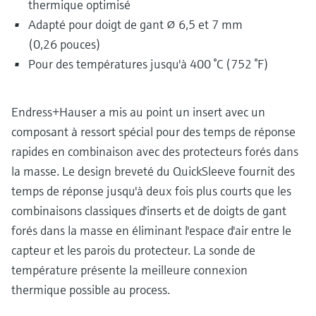
thermique optimisé
Adapté pour doigt de gant ⌀ 6,5 et 7 mm
(0,26 pouces)
Pour des températures jusqu'à 400 °C (752 °F)
Endress+Hauser a mis au point un insert avec un
composant à ressort spécial pour des temps de réponse
rapides en combinaison avec des protecteurs forés dans
la masse. Le design breveté du QuickSleeve fournit des
temps de réponse jusqu'à deux fois plus courts que les
combinaisons classiques d'inserts et de doigts de gant
forés dans la masse en éliminant l'espace d'air entre le
capteur et les parois du protecteur. La sonde de
température présente la meilleure connexion
thermique possible au process.