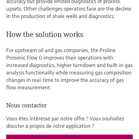
accuracy but provide limited diagnostics of process
upsets. Other challenges operators face are the decline
in the production of shale wells and diagnostics.
How the solution works
For upstream oil and gas companies, the Proline
Prosonic Flow G improves their operations with
increased diagnostics, higher turndown and built-in gas
analysis functionality while measuring gas composition
changes in real-time to improve the accuracy of gas
flow measurement.
Nous contacter
Vous êtes intéressé par notre offre ? Vous souhaitez
discuter à propos de votre application ?