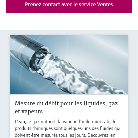
Prenez contact avec le service Ventes
Mesure du débit pour les liquides, gaz
et vapeurs
L'eau, le gaz naturel, la vapeur, l'huile minérale, les
produits chimiques sont quelques-uns des fluides qui
doivent être mesurés tous les jours. Découvrez-en