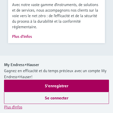
Avec notre vaste gamme d'instruments, de solutions
et de services, nous accompagnons nos clients sur la
voie vers le net zéro : de l'efficacité et de la sécurité
du process à la durabilité et la conformité
réglementaire.
Plus d'infos
My Endress+Hauser
Gagnez en efficacité et du temps précieux avec un compte My
Endress+Hauser!
S'enregistrer
Se connecter
Plus d'infos