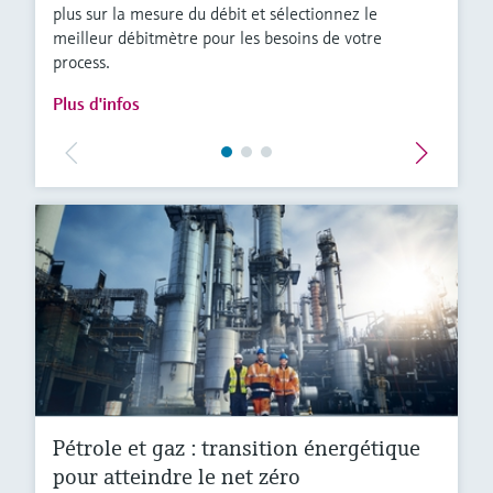
plus sur la mesure du débit et sélectionnez le
meilleur débitmètre pour les besoins de votre
process.
Plus d'infos
Pétrole et gaz : transition énergétique
pour atteindre le net zéro