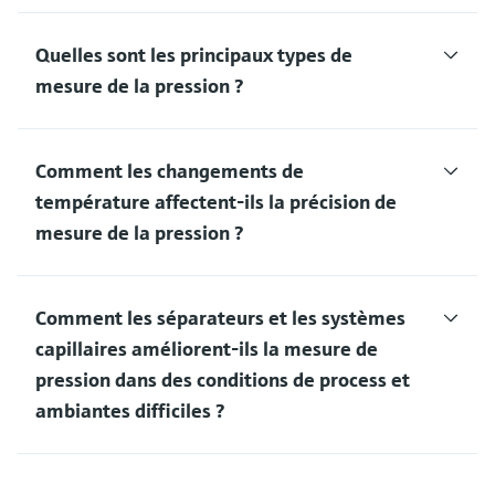
Quelles sont les principaux types de
mesure de la pression ?
Comment les changements de
température affectent-ils la précision de
mesure de la pression ?
Comment les séparateurs et les systèmes
capillaires améliorent-ils la mesure de
pression dans des conditions de process et
ambiantes difficiles ?