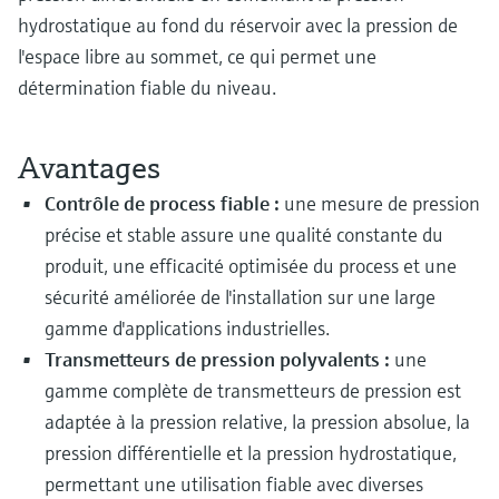
hydrostatique au fond du réservoir avec la pression de
l'espace libre au sommet, ce qui permet une
détermination fiable du niveau.
Avantages
Contrôle de process fiable :
une mesure de pression
précise et stable assure une qualité constante du
produit, une efficacité optimisée du process et une
sécurité améliorée de l'installation sur une large
gamme d'applications industrielles.
Transmetteurs de pression polyvalents :
une
gamme complète de transmetteurs de pression est
adaptée à la pression relative, la pression absolue, la
pression différentielle et la pression hydrostatique,
permettant une utilisation fiable avec diverses