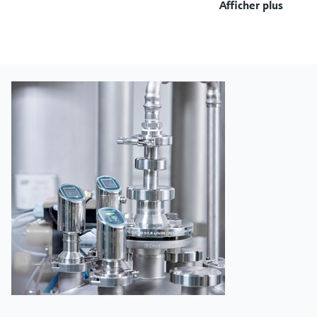
Afficher plus