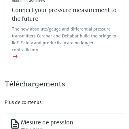
Rubriques associées
Connect your pressure measurement to
the future
The new absolute/gauge and differential pressure
transmitters Cerabar and Deltabar build the bridge to
IIoT. Safety and productivity are no longer
contradictory.
Téléchargements
Plus de contenus
Mesure de pression