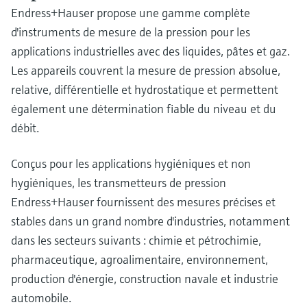
Endress+Hauser propose une gamme complète
d'instruments de mesure de la pression pour les
applications industrielles avec des liquides, pâtes et gaz.
Les appareils couvrent la mesure de pression absolue,
relative, différentielle et hydrostatique et permettent
également une détermination fiable du niveau et du
débit.
Conçus pour les applications hygiéniques et non
hygiéniques, les transmetteurs de pression
Endress+Hauser fournissent des mesures précises et
stables dans un grand nombre d'industries, notamment
dans les secteurs suivants : chimie et pétrochimie,
pharmaceutique, agroalimentaire, environnement,
production d'énergie, construction navale et industrie
automobile.