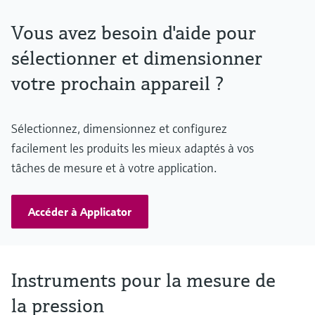
Vous avez besoin d'aide pour
sélectionner et dimensionner
votre prochain appareil ?
Sélectionnez, dimensionnez et configurez
facilement les produits les mieux adaptés à vos
tâches de mesure et à votre application.
Accéder à Applicator
Instruments pour la mesure de
la pression