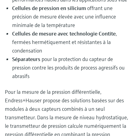
Cellules de pression en silicium
offrant une
précision de mesure élevée avec une influence
minimale de la température
Cellules de mesure avec technologie Contite
,
fermées hermétiquement et résistantes à la
condensation
Séparateurs
pour la protection du capteur de
pression contre les produits de process agressifs ou
abrasifs
Pour la mesure de la pression différentielle,
Endress+Hauser propose des solutions basées sur des
modules à deux capteurs combinés à un seul
transmetteur. Dans la mesure de niveau hydrostatique,
le transmetteur de pression calcule numériquement la
pression différentielle en combinant la pression