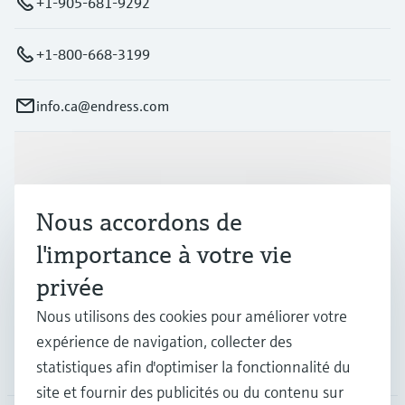
+1-905-681-9292
+1-800-668-3199
info.ca@endress.com
Produits et services
Nous accordons de
Industries
l'importance à votre vie
privée
Support
Nous utilisons des cookies pour améliorer votre
expérience de navigation, collecter des
Société
statistiques afin d'optimiser la fonctionnalité du
site et fournir des publicités ou du contenu sur