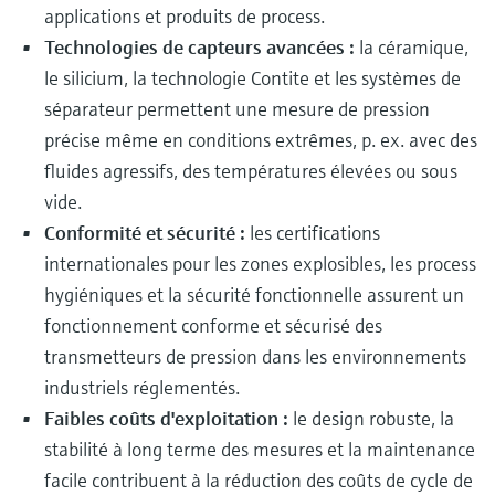
applications et produits de process.
Technologies de capteurs avancées :
la céramique,
le silicium, la technologie Contite et les systèmes de
séparateur permettent une mesure de pression
précise même en conditions extrêmes, p. ex. avec des
fluides agressifs, des températures élevées ou sous
vide.
Conformité et sécurité :
les certifications
internationales pour les zones explosibles, les process
hygiéniques et la sécurité fonctionnelle assurent un
fonctionnement conforme et sécurisé des
transmetteurs de pression dans les environnements
industriels réglementés.
Faibles coûts d'exploitation :
le design robuste, la
stabilité à long terme des mesures et la maintenance
facile contribuent à la réduction des coûts de cycle de