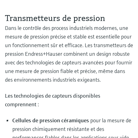
Transmetteurs de pression
Dans le contrôle des process industriels modernes, une
mesure de pression précise et stable est essentielle pour
un fonctionnement sûr et efficace. Les transmetteurs de
pression Endress+Hauser combinent un design robuste
avec des technologies de capteurs avancées pour fournir
une mesure de pression fiable et précise, même dans
des environnements industriels exigeants.
Les technologies de capteurs disponibles
comprennent :
Cellules de pression céramiques
pour la mesure de
pression chimiquement résistante et des
performances fiables dans les applications sous vide