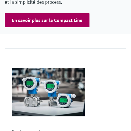
et la simplicité des process.
En savoir plus sur la Compact Line