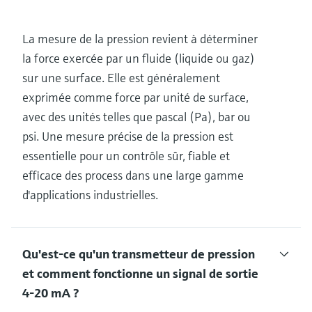
La mesure de la pression revient à déterminer
la force exercée par un fluide (liquide ou gaz)
sur une surface. Elle est généralement
exprimée comme force par unité de surface,
avec des unités telles que pascal (Pa), bar ou
psi. Une mesure précise de la pression est
essentielle pour un contrôle sûr, fiable et
efficace des process dans une large gamme
d'applications industrielles.
Qu'est-ce qu'un transmetteur de pression
et comment fonctionne un signal de sortie
4-20 mA ?