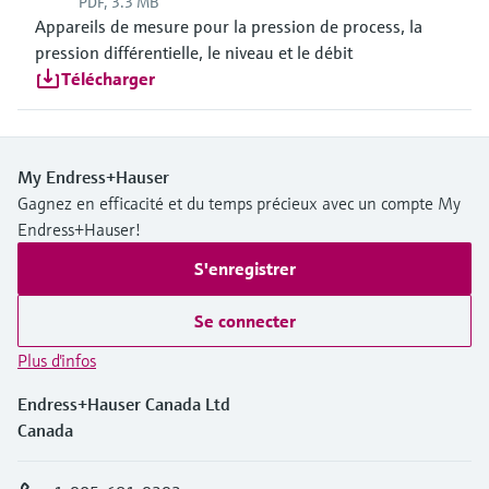
PDF, 3.3 MB
Appareils de mesure pour la pression de process, la
pression différentielle, le niveau et le débit
Télécharger
My Endress+Hauser
Gagnez en efficacité et du temps précieux avec un compte My
Endress+Hauser!
S'enregistrer
Se connecter
Plus d'infos
Endress+Hauser Canada Ltd
Canada