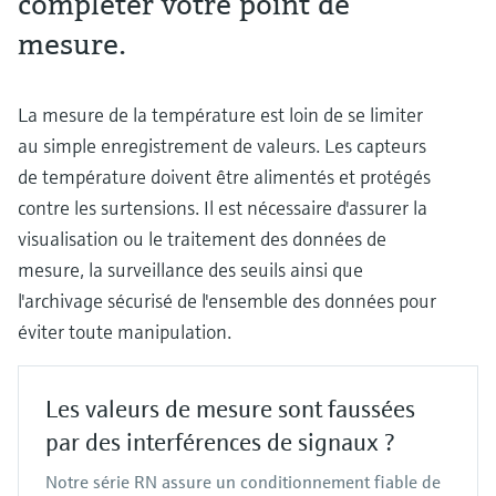
compléter votre point de
mesure.
La mesure de la température est loin de se limiter
au simple enregistrement de valeurs. Les capteurs
de température doivent être alimentés et protégés
contre les surtensions. Il est nécessaire d'assurer la
visualisation ou le traitement des données de
mesure, la surveillance des seuils ainsi que
l'archivage sécurisé de l'ensemble des données pour
éviter toute manipulation.
Les valeurs de mesure sont faussées
par des interférences de signaux ?
Notre série RN assure un conditionnement fiable de