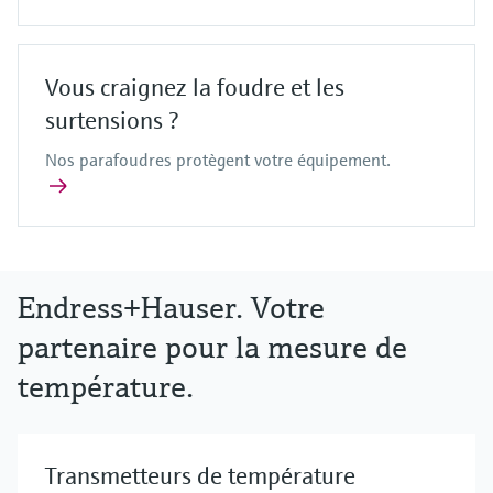
Vous craignez la foudre et les
surtensions ?
Nos parafoudres protègent votre équipement.
Endress+Hauser. Votre
partenaire pour la mesure de
température.
Transmetteurs de température