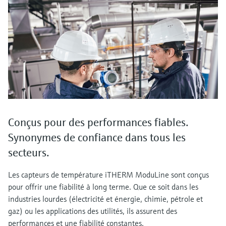
Conçus pour des performances fiables.
Synonymes de confiance dans tous les
secteurs.
Les capteurs de température iTHERM ModuLine sont conçus
pour offrir une fiabilité à long terme. Que ce soit dans les
industries lourdes (électricité et énergie, chimie, pétrole et
gaz) ou les applications des utilités, ils assurent des
performances et une fiabilité constantes.