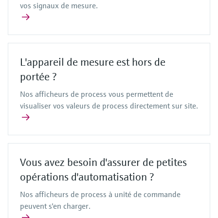
vos signaux de mesure.
L'appareil de mesure est hors de
portée ?
Nos afficheurs de process vous permettent de
visualiser vos valeurs de process directement sur site.
Vous avez besoin d'assurer de petites
opérations d'automatisation ?
Nos afficheurs de process à unité de commande
peuvent s'en charger.