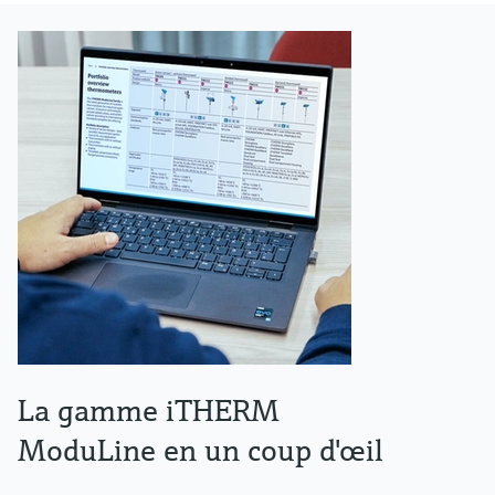
La gamme iTHERM
ModuLine en un coup d'œil