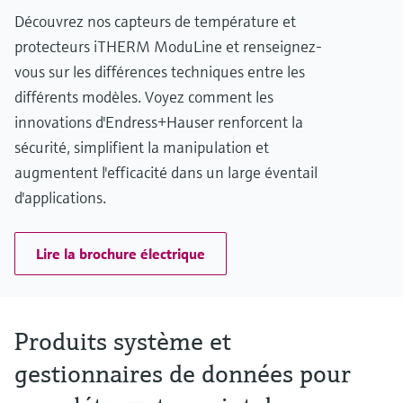
Découvrez nos capteurs de température et
protecteurs iTHERM ModuLine et renseignez-
vous sur les différences techniques entre les
différents modèles. Voyez comment les
innovations d'Endress+Hauser renforcent la
sécurité, simplifient la manipulation et
augmentent l'efficacité dans un large éventail
d'applications.
Lire la brochure électrique
Produits système et
gestionnaires de données pour