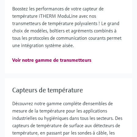
Boostez les performances de votre capteur de
température iTHERM ModuLine avec nos
transmetteurs de température polyvalents ! Le grand
choix de modèles, boîtiers et agréments combinés à
tous les protocoles de communication courants permet
une intégration système aisée.
Voir notre gamme de transmetteurs
Capteurs de température
Découvrez notre gamme complète d'ensembles de
mesure de la température pour les applications
industrielles ou hygiéniques dans tous les secteurs. Des
capteurs de température de surface aux détecteurs de
température, en passant par les sondes à câble, les