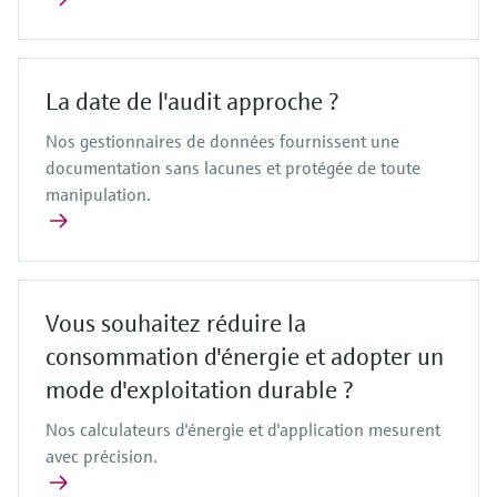
La date de l'audit approche ?
Nos gestionnaires de données fournissent une
documentation sans lacunes et protégée de toute
manipulation.
Vous souhaitez réduire la
consommation d'énergie et adopter un
mode d'exploitation durable ?
Nos calculateurs d'énergie et d'application mesurent
avec précision.