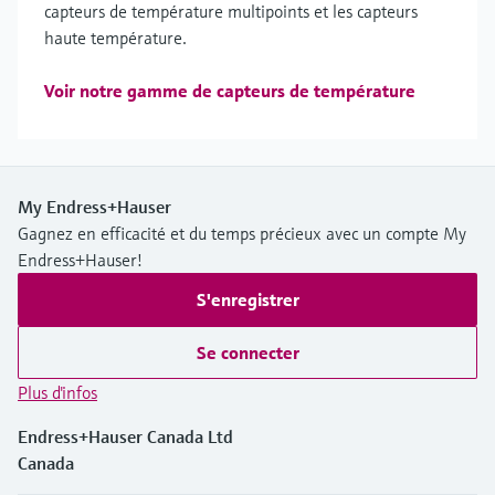
capteurs de température multipoints et les capteurs
haute température.
Voir notre gamme de capteurs de température
My Endress+Hauser
Gagnez en efficacité et du temps précieux avec un compte My
Endress+Hauser!
S'enregistrer
Se connecter
Plus d'infos
Endress+Hauser Canada Ltd
Canada