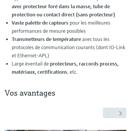
avec protecteur foré dans la masse, tube de
protection ou contact direct (sans protecteur)
Vaste palette de capteurs
pour les meilleures
performances de mesure possibles
Transmetteurs de température
avec tous les
protocoles de communication courants (dont IO-Link
et Ethernet-APL)
Large éventail de
protecteurs, raccords process,
matériaux, certifications
, etc.
Vos avantages