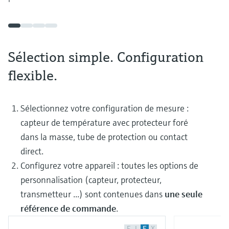
Sélection simple. Configuration
flexible.
Sélectionnez votre configuration de mesure :
capteur de température avec protecteur foré
dans la masse, tube de protection ou contact
direct.
Configurez votre appareil : toutes les options de
personnalisation (capteur, protecteur,
transmetteur ...) sont contenues dans
une seule
référence de commande
.
F
L
E
X