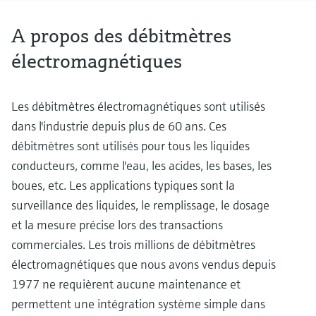
A propos des débitmètres
électromagnétiques
Les débitmètres électromagnétiques sont utilisés
dans l'industrie depuis plus de 60 ans. Ces
débitmètres sont utilisés pour tous les liquides
conducteurs, comme l'eau, les acides, les bases, les
boues, etc. Les applications typiques sont la
surveillance des liquides, le remplissage, le dosage
et la mesure précise lors des transactions
commerciales. Les trois millions de débitmètres
électromagnétiques que nous avons vendus depuis
1977 ne requièrent aucune maintenance et
permettent une intégration système simple dans