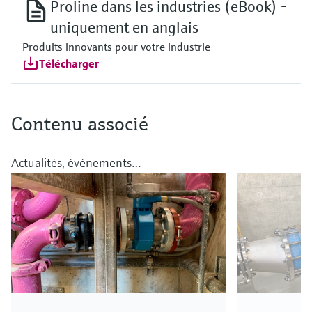
Proline dans les industries (eBook) -
uniquement en anglais
Produits innovants pour votre industrie
Télécharger
Contenu associé
Actualités, événements…