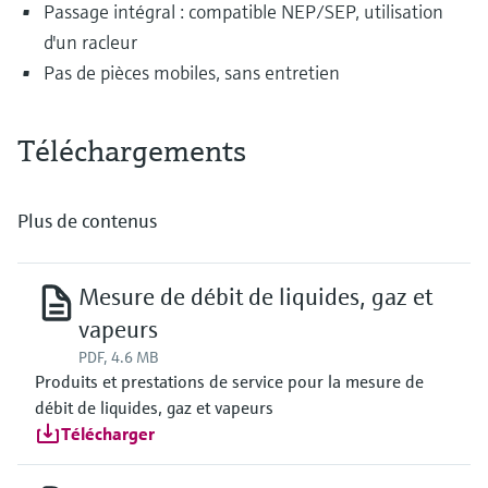
Passage intégral : compatible NEP/SEP, utilisation
d'un racleur
Pas de pièces mobiles, sans entretien
Téléchargements
Plus de contenus
Mesure de débit de liquides, gaz et
vapeurs
PDF, 4.6 MB
Produits et prestations de service pour la mesure de
débit de liquides, gaz et vapeurs
Télécharger