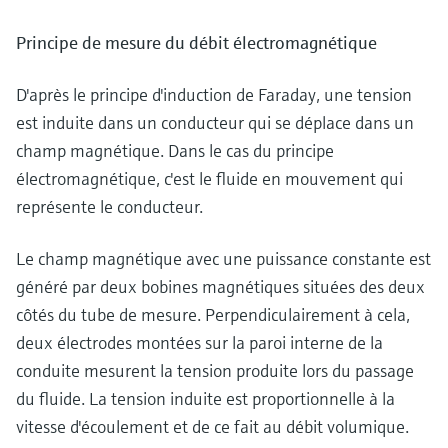
Principe de mesure du débit électromagnétique
D'après le principe d'induction de Faraday, une tension
est induite dans un conducteur qui se déplace dans un
champ magnétique. Dans le cas du principe
électromagnétique, c'est le fluide en mouvement qui
représente le conducteur.
Le champ magnétique avec une puissance constante est
généré par deux bobines magnétiques situées des deux
côtés du tube de mesure. Perpendiculairement à cela,
deux électrodes montées sur la paroi interne de la
conduite mesurent la tension produite lors du passage
du fluide. La tension induite est proportionnelle à la
vitesse d'écoulement et de ce fait au débit volumique.