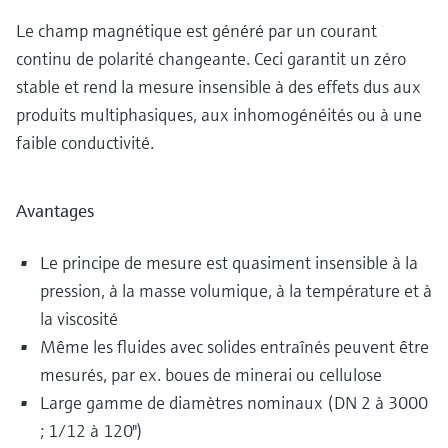
Le champ magnétique est généré par un courant
continu de polarité changeante. Ceci garantit un zéro
stable et rend la mesure insensible à des effets dus aux
produits multiphasiques, aux inhomogénéités ou à une
faible conductivité.
Avantages
Le principe de mesure est quasiment insensible à la
pression, à la masse volumique, à la température et à
la viscosité
Même les fluides avec solides entraînés peuvent être
mesurés, par ex. boues de minerai ou cellulose
Large gamme de diamètres nominaux (DN 2 à 3000
; 1/12 à 120")