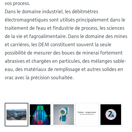
vos process.
Dans le domaine industriel, les débitmètres
électromagnétiques sont utilisés principalement dans le
traitement de l'eau et l'industrie de process, les sciences
de la vie et l'agroalimentaire. Dans le domaine des mines
et carrières, les DEM constituent souvent la seule
possibilité de mesurer des boues de minerai fortement
abrasives et chargées en particules, des mélanges sable-
eau, des matériaux de remplissage et autres solides en
vrac avec la précision souhaitée.