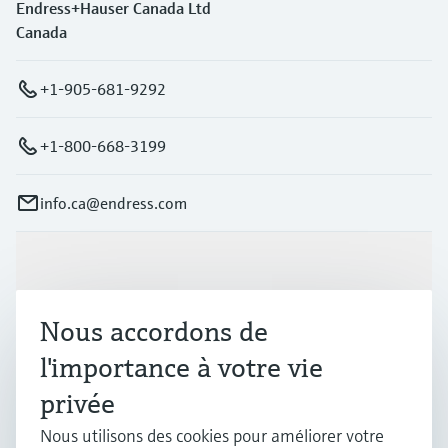
Endress+Hauser Canada Ltd
Canada
+1-905-681-9292
+1-800-668-3199
info.ca@endress.com
Produits et services
Nous accordons de
Industries
l'importance à votre vie
privée
Support
Nous utilisons des cookies pour améliorer votre