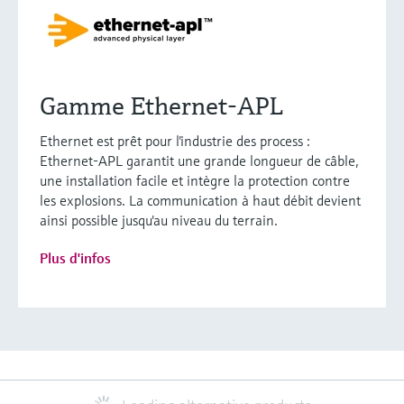
Gamme Ethernet-APL
Ethernet est prêt pour l'industrie des process :
Ethernet-APL garantit une grande longueur de câble,
une installation facile et intègre la protection contre
les explosions. La communication à haut débit devient
ainsi possible jusqu'au niveau du terrain.
Plus d'infos