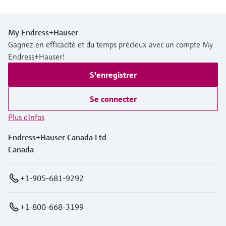
My Endress+Hauser
Gagnez en efficacité et du temps précieux avec un compte My
Endress+Hauser!
S'enregistrer
Se connecter
Plus d'infos
Endress+Hauser Canada Ltd
Canada
+1-905-681-9292
+1-800-668-3199