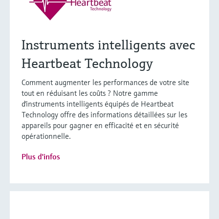
Instruments intelligents avec
Heartbeat Technology
Comment augmenter les performances de votre site
tout en réduisant les coûts ? Notre gamme
d'instruments intelligents équipés de Heartbeat
Technology offre des informations détaillées sur les
appareils pour gagner en efficacité et en sécurité
opérationnelle.
Plus d'infos