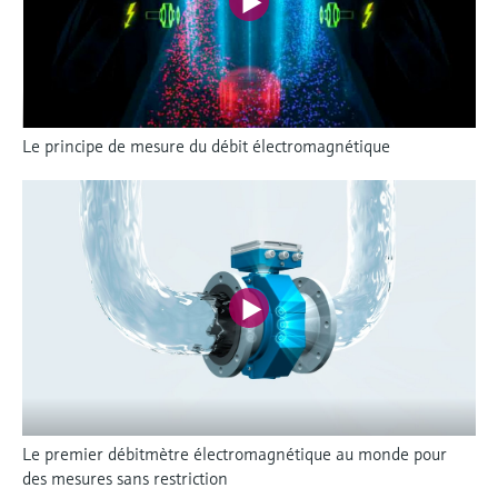
Le principe de mesure du débit électromagnétique
Le premier débitmètre électromagnétique au monde pour
des mesures sans restriction