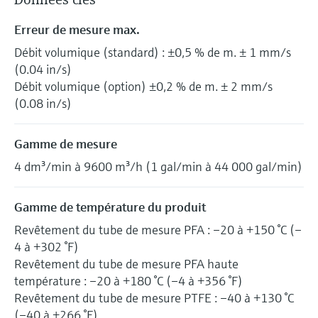
Erreur de mesure max.
Débit volumique (standard) : ±0,5 % de m. ± 1 mm/s
(0.04 in/s)
Débit volumique (option) ±0,2 % de m. ± 2 mm/s
(0.08 in/s)
Gamme de mesure
4 dm³/min à 9600 m³/h (1 gal/min à 44 000 gal/min)
Gamme de température du produit
Revêtement du tube de mesure PFA : –20 à +150 °C (–
4 à +302 °F)
Revêtement du tube de mesure PFA haute
température : –20 à +180 °C (–4 à +356 °F)
Revêtement du tube de mesure PTFE : –40 à +130 °C
(–40 à +266 °F)