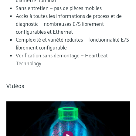
diamètre nominal
Sans entretien – pas de pièces mobiles
Accès à toutes les informations de process et de
diagnostic – nombreuses E/S librement
configurables et Ethernet
Complexité et variété réduites – fonctionnalité E/S
librement configurable
Vérification sans démontage – Heartbeat
Technology
Vidéos