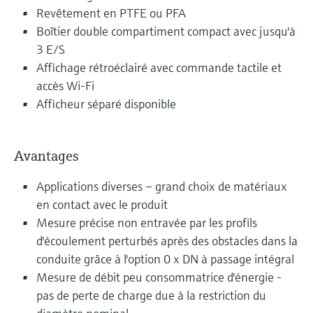
Revêtement en PTFE ou PFA
Boîtier double compartiment compact avec jusqu'à
3 E/S
Affichage rétroéclairé avec commande tactile et
accès Wi-Fi
Afficheur séparé disponible
Avantages
Applications diverses – grand choix de matériaux
en contact avec le produit
Mesure précise non entravée par les profils
d'écoulement perturbés après des obstacles dans la
conduite grâce à l'option 0 x DN à passage intégral
Mesure de débit peu consommatrice d'énergie -
pas de perte de charge due à la restriction du