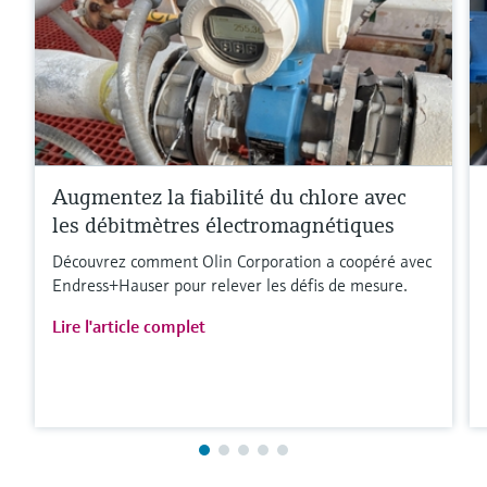
Augmentez la fiabilité du chlore avec
les débitmètres électromagnétiques
Découvrez comment Olin Corporation a coopéré avec
Endress+Hauser pour relever les défis de mesure.
Lire l'article complet