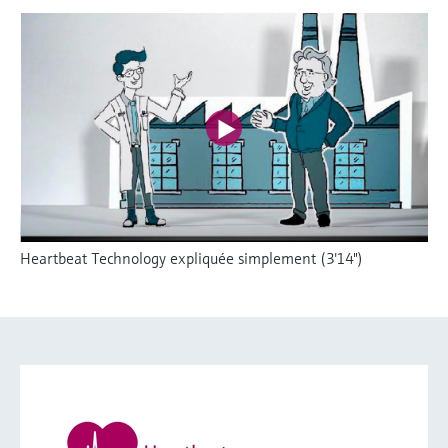
Heartbeat Technology expliquée simplement (3'14")