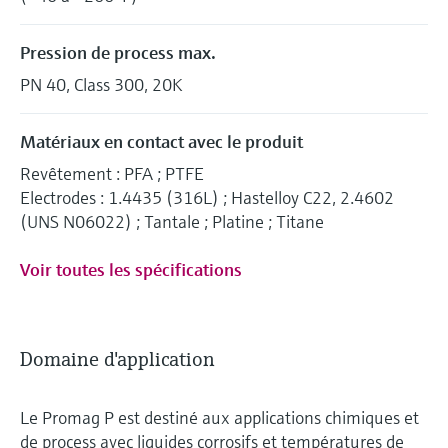
Pression de process max.
PN 40, Class 300, 20K
Matériaux en contact avec le produit
Revêtement : PFA ; PTFE
Electrodes : 1.4435 (316L) ; Hastelloy C22, 2.4602
(UNS N06022) ; Tantale ; Platine ; Titane
Voir toutes les spécifications
Domaine d'application
Le Promag P est destiné aux applications chimiques et
de process avec liquides corrosifs et températures de