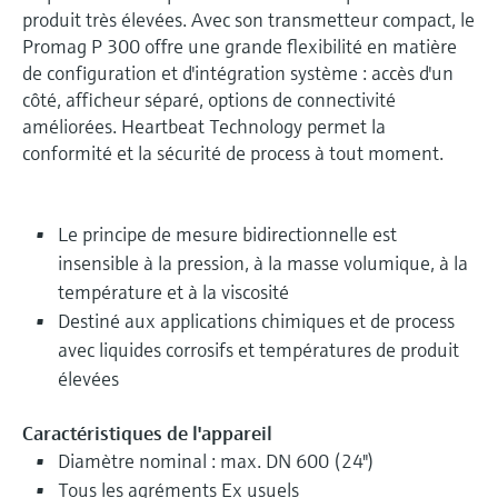
produit très élevées. Avec son transmetteur compact, le
Promag P 300 offre une grande flexibilité en matière
de configuration et d'intégration système : accès d'un
côté, afficheur séparé, options de connectivité
améliorées. Heartbeat Technology permet la
conformité et la sécurité de process à tout moment.
Le principe de mesure bidirectionnelle est
insensible à la pression, à la masse volumique, à la
température et à la viscosité
Destiné aux applications chimiques et de process
avec liquides corrosifs et températures de produit
élevées
Caractéristiques de l'appareil
Diamètre nominal : max. DN 600 (24")
Tous les agréments Ex usuels