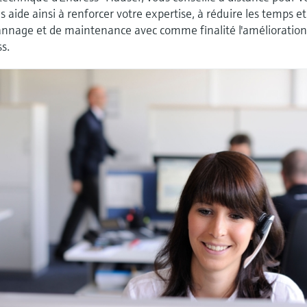
s aide ainsi à renforcer votre expertise, à réduire les temps et
pannage et de maintenance avec comme finalité l'amélioration
ss.