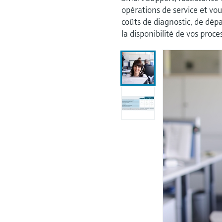
opérations de service et vou
coûts de diagnostic, de dé
la disponibilité de vos proce