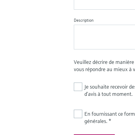
Description
Veuillez décrire de manière
vous répondre au mieux à 
Je souhaite recevoir d
d’avis à tout moment.
En fournissant ce formu
générales.
*