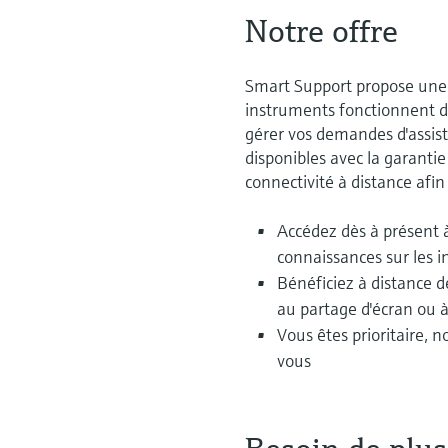
Notre offre
Smart Support propose une 
instruments fonctionnent de
gérer vos demandes d'assist
disponibles avec la garantie
connectivité à distance afi
Accédez dès à présent 
connaissances sur les i
Bénéficiez à distance d
au partage d'écran ou à
Vous êtes prioritaire, 
vous