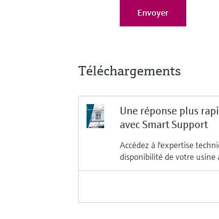
Envoyer
Téléchargements
Une réponse plus rap
avec Smart Support
Accédez à l'expertise tech
disponibilité de votre usin