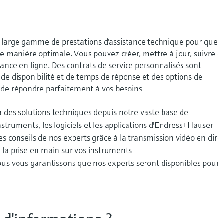
large gamme de prestations d'assistance technique pour que
 manière optimale. Vous pouvez créer, mettre à jour, suivre 
ance en ligne. Des contrats de service personnalisés sont
 de disponibilité et de temps de réponse et des options de
n de répondre parfaitement à vos besoins.
à des solutions techniques depuis notre vaste base de
nstruments, les logiciels et les applications d'Endress+Hauser
es conseils de nos experts grâce à la transmission vidéo en dir
 la prise en main sur vos instruments
nous vous garantissons que nos experts seront disponibles pou