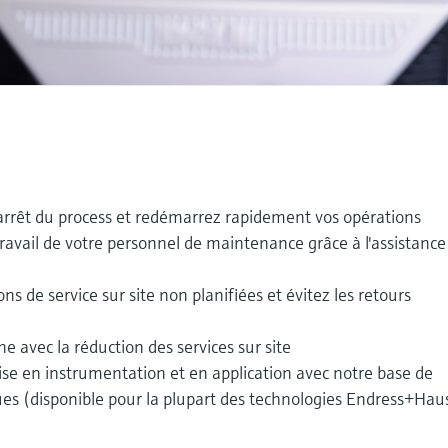
arrêt du process et redémarrez rapidement vos opérations
ravail de votre personnel de maintenance grâce à l'assistance
ns de service sur site non planifiées et évitez les retours
e avec la réduction des services sur site
ise en instrumentation et en application avec notre base de
es (disponible pour la plupart des technologies Endress+Hau