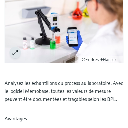
©Endress+Hauser
Analysez les échantillons du process au laboratoire. Avec
le logiciel Memobase, toutes les valeurs de mesure
peuvent être documentées et traçables selon les BPL.
Avantages