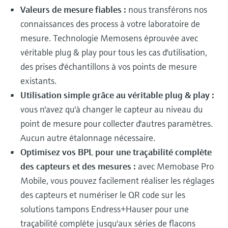
Valeurs de mesure fiables :
nous transférons nos
connaissances des process à votre laboratoire de
mesure. Technologie Memosens éprouvée avec
véritable plug & play pour tous les cas d'utilisation,
des prises d'échantillons à vos points de mesure
existants.
Utilisation simple grâce au véritable plug & play :
vous n'avez qu'à changer le capteur au niveau du
point de mesure pour collecter d'autres paramètres.
Aucun autre étalonnage nécessaire.
Optimisez vos BPL pour une traçabilité complète
des capteurs et des mesures :
avec Memobase Pro
Mobile, vous pouvez facilement réaliser les réglages
des capteurs et numériser le QR code sur les
solutions tampons Endress+Hauser pour une
traçabilité complète jusqu'aux séries de flacons