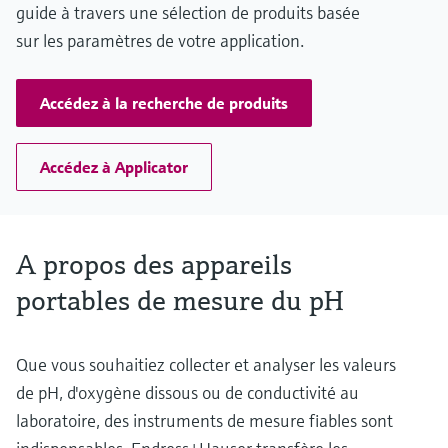
guide à travers une sélection de produits basée
sur les paramètres de votre application.
Accédez à la recherche de produits
Accédez à Applicator
A propos des appareils
portables de mesure du pH
Que vous souhaitiez collecter et analyser les valeurs
de pH, d'oxygène dissous ou de conductivité au
laboratoire, des instruments de mesure fiables sont