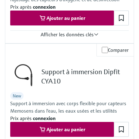
Prix après
connexion
Ajouter au panier
Afficher les données clés
Gamme de mesure
Comparer
Point zéro
Support à immersion Dipfit
CYA10
New
Support à immersion avec corps flexible pour capteurs
Memosens dans l'eau, les eaux usées et les utilités
Prix après
connexion
Ajouter au panier