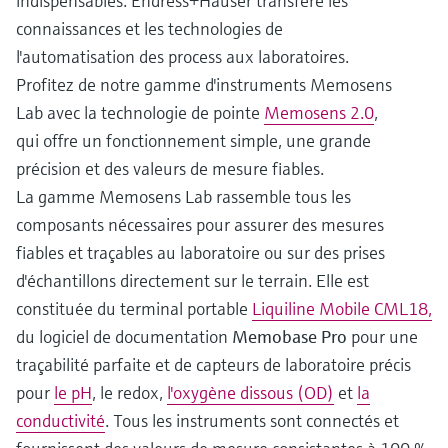
indispensables. Endress+Hauser transfère les
connaissances et les technologies de
l'automatisation des process aux laboratoires.
Profitez de notre gamme d'instruments Memosens
Lab avec la technologie de pointe
Memosens 2.0
,
qui offre un fonctionnement simple, une grande
précision et des valeurs de mesure fiables.
La gamme Memosens Lab rassemble tous les
composants nécessaires pour assurer des mesures
fiables et traçables au laboratoire ou sur des prises
d'échantillons directement sur le terrain. Elle est
constituée du terminal portable
Liquiline Mobile CML18,
du logiciel de documentation
Memobase Pro
pour une
traçabilité parfaite et de capteurs de laboratoire précis
pour
le pH
, le redox,
l'oxygène dissous (OD)
et
la
conductivité
. Tous les instruments sont connectés et