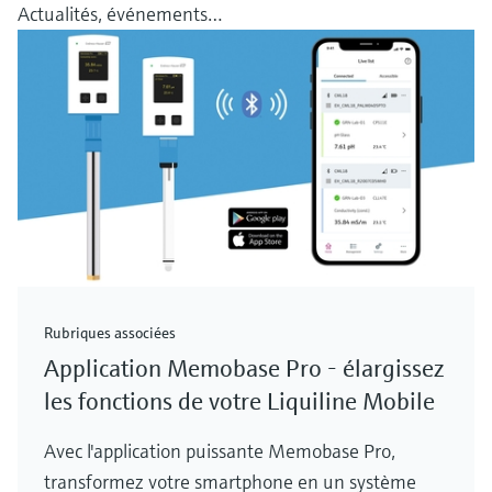
Actualités, événements…
Rubriques associées
Application Memobase Pro - élargissez
les fonctions de votre Liquiline Mobile
Avec l'application puissante Memobase Pro,
transformez votre smartphone en un système