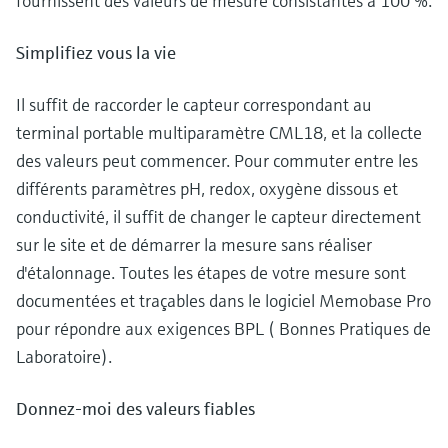
fournissent des valeurs de mesure consistantes à 100 %.
Simplifiez vous la vie
Il suffit de raccorder le capteur correspondant au
terminal portable multiparamètre CML18, et la collecte
des valeurs peut commencer. Pour commuter entre les
différents paramètres pH, redox, oxygène dissous et
conductivité, il suffit de changer le capteur directement
sur le site et de démarrer la mesure sans réaliser
d'étalonnage. Toutes les étapes de votre mesure sont
documentées et traçables dans le logiciel Memobase Pro
pour répondre aux exigences BPL ( Bonnes Pratiques de
Laboratoire).
Donnez-moi des valeurs fiables