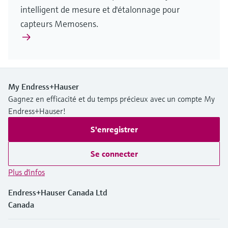
intelligent de mesure et d'étalonnage pour
capteurs Memosens.
My Endress+Hauser
Gagnez en efficacité et du temps précieux avec un compte My
Endress+Hauser!
S'enregistrer
Se connecter
Plus d'infos
Endress+Hauser Canada Ltd
Canada