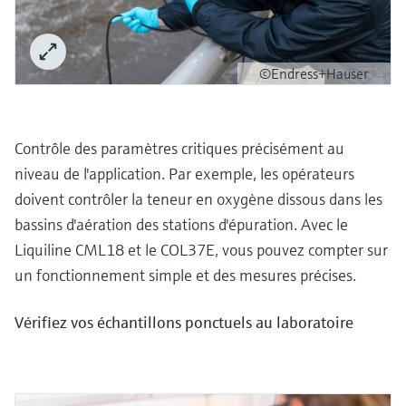
©Endress+Hauser
Contrôle des paramètres critiques précisément au
niveau de l'application. Par exemple, les opérateurs
doivent contrôler la teneur en oxygène dissous dans les
bassins d'aération des stations d'épuration. Avec le
Liquiline CML18 et le COL37E, vous pouvez compter sur
un fonctionnement simple et des mesures précises.
Vérifiez vos échantillons ponctuels au laboratoire