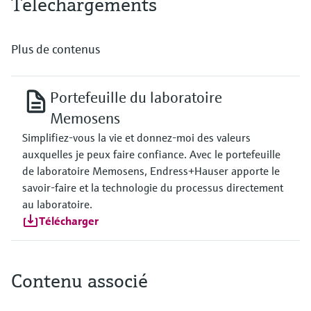
Téléchargements
Plus de contenus
Portefeuille du laboratoire
Memosens
Simplifiez-vous la vie et donnez-moi des valeurs
auxquelles je peux faire confiance. Avec le portefeuille
de laboratoire Memosens, Endress+Hauser apporte le
savoir-faire et la technologie du processus directement
au laboratoire.
Télécharger
Contenu associé