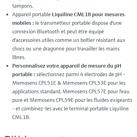
tampons.
Appareil portable
Liquiline CML18 pour mesures
mobiles :
le transmetteur portable dispose d'une
connexion Bluetooth et peut être équipé
d'accessoires utiles comme un boîtier résistant aux
chocs ou une dragonne pour travailler les mains
libres.
Personnalisez votre appareil de mesure du pH
portable :
sélectionnez parmi 4 électrodes de pH -
Memosens CPL51E & Memosens CPL53E pour les
applications standard, Memosens CPL57E pour l'eau
pure et Memosens CPL59E pour les fluides exigeants
- et combinez-les avec le terminal portable Liquiline
CML18.