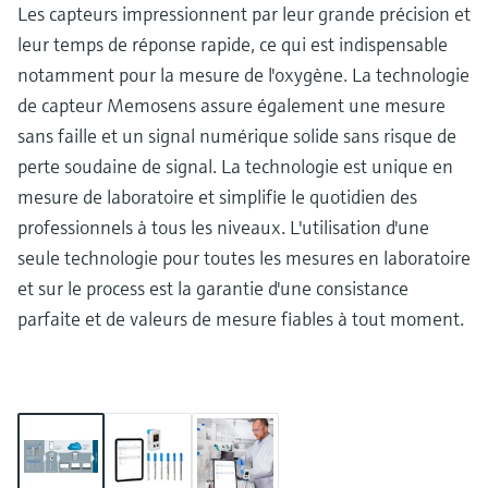
Les capteurs impressionnent par leur grande précision et
leur temps de réponse rapide, ce qui est indispensable
notamment pour la mesure de l'oxygène. La technologie
de capteur Memosens assure également une mesure
sans faille et un signal numérique solide sans risque de
perte soudaine de signal. La technologie est unique en
mesure de laboratoire et simplifie le quotidien des
professionnels à tous les niveaux. L'utilisation d'une
seule technologie pour toutes les mesures en laboratoire
et sur le process est la garantie d'une consistance
parfaite et de valeurs de mesure fiables à tout moment.