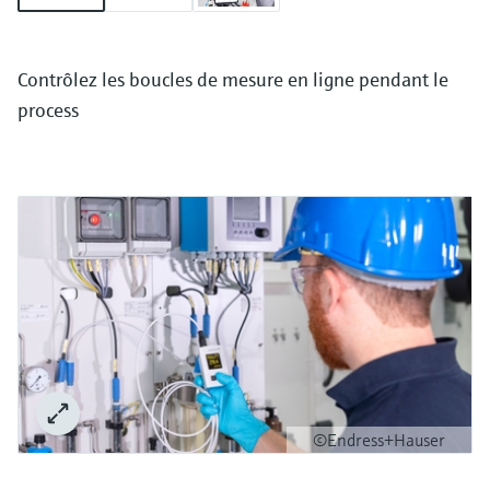
Contrôlez les boucles de mesure en ligne pendant le
process
©Endress+Hauser