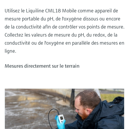
Utilisez le Liquiline CML18 Mobile comme appareil de
mesure portable du pH, de l'oxygène dissous ou encore
de la conductivité afin de contrôler vos points de mesure.
Collectez les valeurs de mesure du pH, du redox, de la
conductivité ou de l'oxygène en parallèle des mesures en
ligne.
Mesures directement sur le terrain