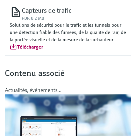
Capteurs de trafic
PDF, 8.2 MB
Solutions de sécurité pour le trafic et les tunnels pour
une détection fiable des fumées, de la qualité de l'air, de
la portée visuelle et de la mesure de la surhauteur.
Télécharger
Contenu associé
Actualités, événements…