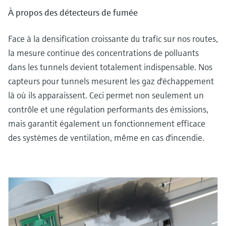
À propos des détecteurs de fumée
Face à la densification croissante du trafic sur nos routes,
la mesure continue des concentrations de polluants
dans les tunnels devient totalement indispensable. Nos
capteurs pour tunnels mesurent les gaz d'échappement
là où ils apparaissent. Ceci permet non seulement un
contrôle et une régulation performants des émissions,
mais garantit également un fonctionnement efficace
des systèmes de ventilation, même en cas d'incendie.