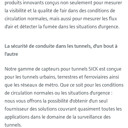
produits innovants conçus non seulement pour mesurer
la visibilité et la qualité de l'air dans des conditions de
circulation normales, mais aussi pour mesurer les flux
d'air et détecter la fumée dans les situations d'urgence.
La sécurité de conduite dans les tunnels, d'un bout à
l'autre
Notre gamme de capteurs pour tunnels SICK est conçue
pour les tunnels urbains, terrestres et ferroviaires ainsi
que les réseaux de métro. Que ce soit pour les conditions
de circulation normales ou les situations d'urgence :
nous vous offrons la possibilité d'obtenir d'un seul
fournisseur des solutions couvrant quasiment toutes les
applications dans le domaine de la surveillance des
tunnels.