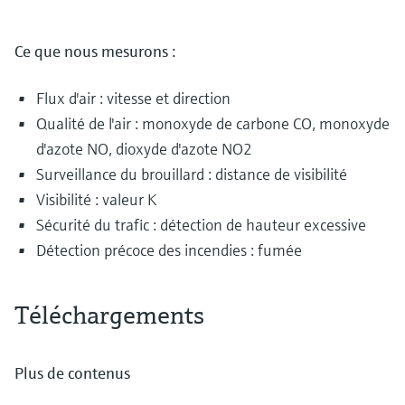
Ce que nous mesurons :
Flux d'air : vitesse et direction
Qualité de l'air : monoxyde de carbone CO, monoxyde
d'azote NO, dioxyde d'azote NO2
Surveillance du brouillard : distance de visibilité
Visibilité : valeur K
Sécurité du trafic : détection de hauteur excessive
Détection précoce des incendies : fumée
Téléchargements
Plus de contenus