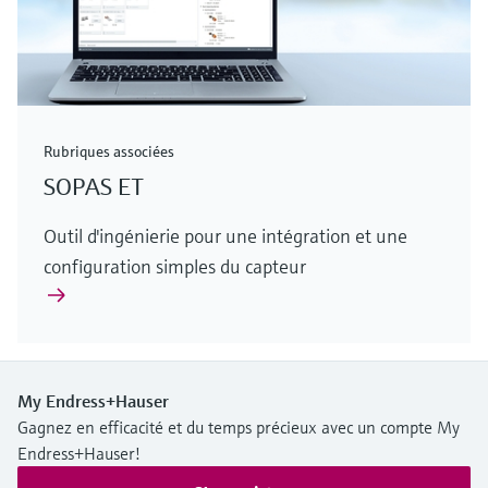
Rubriques associées
SOPAS ET
Outil d'ingénierie pour une intégration et une
configuration simples du capteur
My Endress+Hauser
Gagnez en efficacité et du temps précieux avec un compte My
Endress+Hauser!