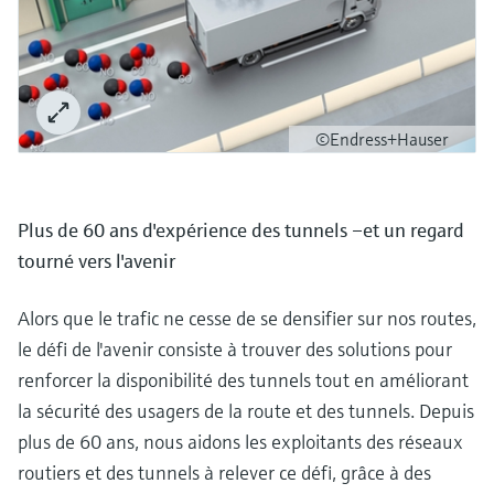
©Endress+Hauser
Plus de 60 ans d'expérience des tunnels –et un regard
tourné vers l'avenir
Alors que le trafic ne cesse de se densifier sur nos routes,
le défi de l'avenir consiste à trouver des solutions pour
renforcer la disponibilité des tunnels tout en améliorant
la sécurité des usagers de la route et des tunnels. Depuis
plus de 60 ans, nous aidons les exploitants des réseaux
routiers et des tunnels à relever ce défi, grâce à des