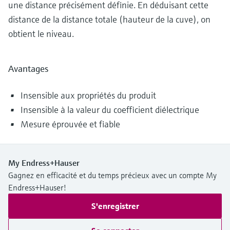
une distance précisément définie. En déduisant cette
distance de la distance totale (hauteur de la cuve), on
obtient le niveau.
Avantages
Insensible aux propriétés du produit
Insensible à la valeur du coefficient diélectrique
Mesure éprouvée et fiable
My Endress+Hauser
Gagnez en efficacité et du temps précieux avec un compte My
Endress+Hauser!
S'enregistrer