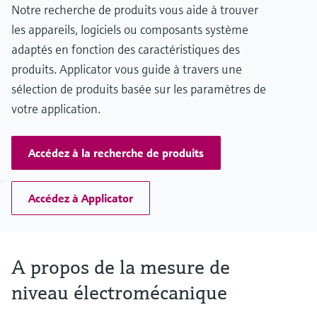
Notre recherche de produits vous aide à trouver
90 m (295 ft)
Pièces en contact avec le produit
les appareils, logiciels ou composants système
Aluminium, acier, inox
adaptés en fonction des caractéristiques des
produits. Applicator vous guide à travers une
sélection de produits basée sur les paramètres de
votre application.
Accédez à la recherche de produits
Accédez à Applicator
A propos de la mesure de
niveau électromécanique