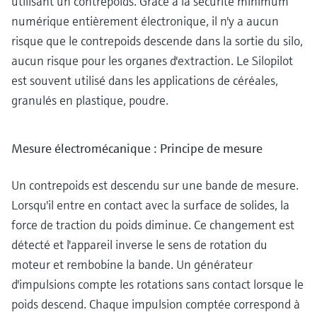
utilisant un contrepoids. Grâce à la sécurité minimum
numérique entièrement électronique, il n'y a aucun
risque que le contrepoids descende dans la sortie du silo,
aucun risque pour les organes d'extraction. Le Silopilot
est souvent utilisé dans les applications de céréales,
granulés en plastique, poudre.
Mesure électromécanique : Principe de mesure
Un contrepoids est descendu sur une bande de mesure.
Lorsqu'il entre en contact avec la surface de solides, la
force de traction du poids diminue. Ce changement est
détecté et l'appareil inverse le sens de rotation du
moteur et rembobine la bande. Un générateur
d'impulsions compte les rotations sans contact lorsque le
poids descend. Chaque impulsion comptée correspond à