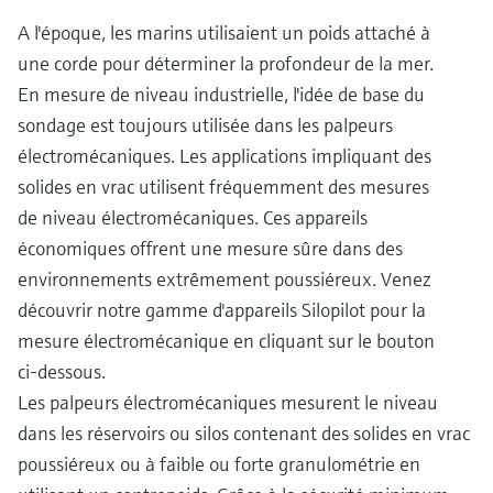
A l'époque, les marins utilisaient un poids attaché à
une corde pour déterminer la profondeur de la mer.
En mesure de niveau industrielle, l'idée de base du
sondage est toujours utilisée dans les palpeurs
électromécaniques. Les applications impliquant des
solides en vrac utilisent fréquemment des mesures
de niveau électromécaniques. Ces appareils
économiques offrent une mesure sûre dans des
environnements extrêmement poussiéreux. Venez
découvrir notre gamme d'appareils Silopilot pour la
mesure électromécanique en cliquant sur le bouton
ci-dessous.
Les palpeurs électromécaniques mesurent le niveau
dans les réservoirs ou silos contenant des solides en vrac
poussiéreux ou à faible ou forte granulométrie en