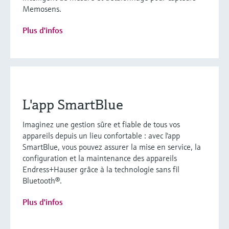
Memosens.
Plus d'infos
L'app SmartBlue
Imaginez une gestion sûre et fiable de tous vos
appareils depuis un lieu confortable : avec l'app
SmartBlue, vous pouvez assurer la mise en service, la
configuration et la maintenance des appareils
Endress+Hauser grâce à la technologie sans fil
Bluetooth®.
Plus d'infos