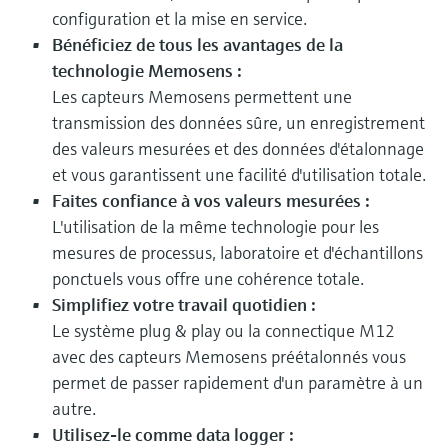
configuration et la mise en service.
Bénéficiez de tous les avantages de la
technologie Memosens :
Les capteurs Memosens permettent une
transmission des données sûre, un enregistrement
des valeurs mesurées et des données d'étalonnage
et vous garantissent une facilité d'utilisation totale.
Faites confiance à vos valeurs mesurées :
L'utilisation de la même technologie pour les
mesures de processus, laboratoire et d'échantillons
ponctuels vous offre une cohérence totale.
Simplifiez votre travail quotidien :
Le système plug & play ou la connectique M12
avec des capteurs Memosens préétalonnés vous
permet de passer rapidement d'un paramètre à un
autre.
Utilisez-le comme data logger :