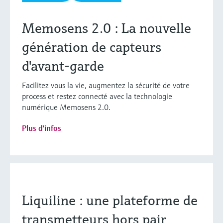
Memosens 2.0 : La nouvelle
génération de capteurs
d'avant-garde
Facilitez vous la vie, augmentez la sécurité de votre
process et restez connecté avec la technologie
numérique Memosens 2.0.
Plus d'infos
Liquiline : une plateforme de
transmetteurs hors pair