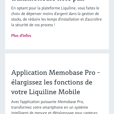
En optant pour la plateforme Liquiline, vous faites le
choix de dépenser moins d’argent dans la gestion de
stocks, de réduire les temps d’installation et d’accroître
la sécurité de vos process !
Plus d'infos
Application Memobase Pro -
élargissez les fonctions de
votre Liquiline Mobile
Avec l'application puissante Memobase Pro,
transformez votre smartphone en un système
intelligent de mesure et d'étalonnage pour capteurs