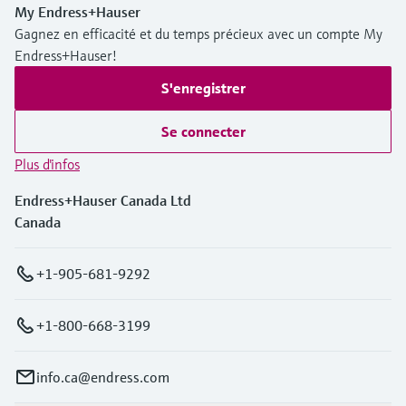
My Endress+Hauser
Gagnez en efficacité et du temps précieux avec un compte My
Endress+Hauser!
S'enregistrer
Se connecter
Plus d'infos
Endress+Hauser Canada Ltd
Canada
+1-905-681-9292
+1-800-668-3199
info.ca@endress.com