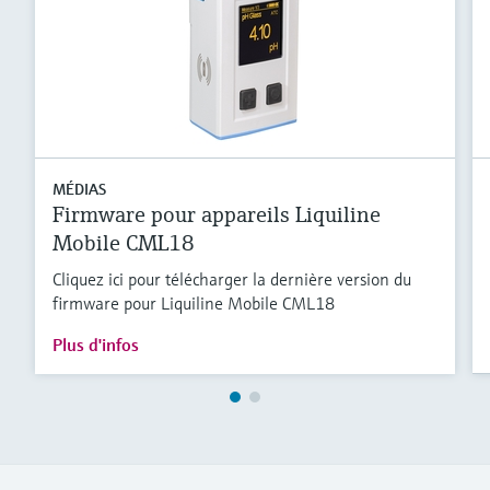
MÉDIAS
Firmware pour appareils Liquiline
Mobile CML18
Cliquez ici pour télécharger la dernière version du
firmware pour Liquiline Mobile CML18
Plus d'infos