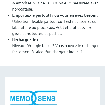
Mémorisez plus de 10 000 valeurs mesurées avec
horodatage.
Emportez-le partout là où vous en avez besoin :
Utilisation flexible partout où il est nécessaire, du
laboratoire au processus. Petit et pratique, il se
glisse dans toutes les poches.
Rechargez-le :
Niveau d'énergie faible ? Vous pouvez le recharger
facilement à l'aide d'un chargeur inductif.