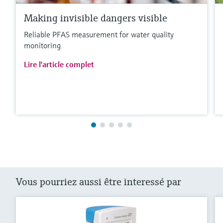
Making invisible dangers visible
Reliable PFAS measurement for water quality
monitoring
Lire l'article complet
Vous pourriez aussi être interessé par