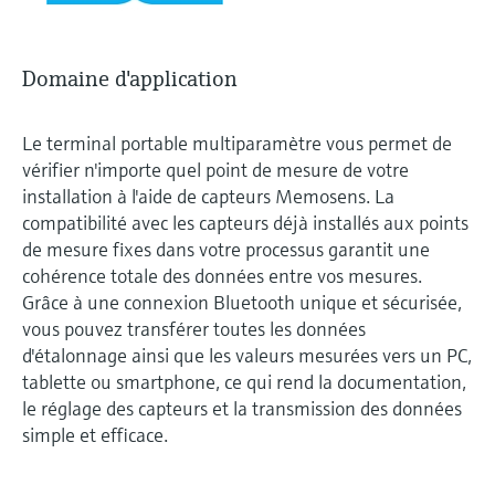
Domaine d'application
Le terminal portable multiparamètre vous permet de
vérifier n'importe quel point de mesure de votre
installation à l'aide de capteurs Memosens. La
compatibilité avec les capteurs déjà installés aux points
de mesure fixes dans votre processus garantit une
cohérence totale des données entre vos mesures.
Grâce à une connexion Bluetooth unique et sécurisée,
vous pouvez transférer toutes les données
d'étalonnage ainsi que les valeurs mesurées vers un PC,
tablette ou smartphone, ce qui rend la documentation,
le réglage des capteurs et la transmission des données
simple et efficace.