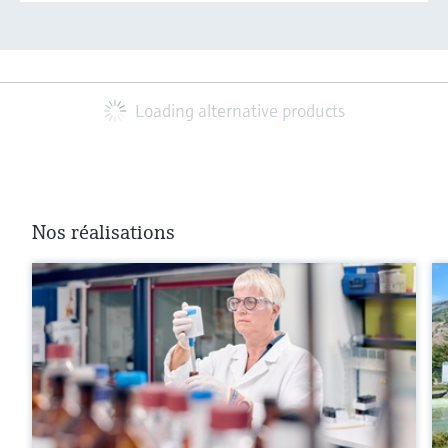
Loading alternative products
Nos réalisations