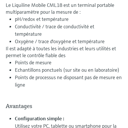
Le Liquiline Mobile CML18 est un terminal portable
multiparamètre pour la mesure de :
pH/redox et température
Conductivité / trace de conductivité et
température
Oxygène / trace d'oxygène et température
Il est adapté à toutes les industries et leurs utilités et
permet le contrôle fiable des
Points de mesure
Echantillons ponctuels (sur site ou en laboratoire)
Points de processus ne disposant pas de mesure en
ligne
Avantages
Configuration simple :
Utilisez votre PC, tablette ou smartphone pour la