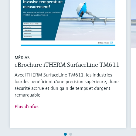
MÉDIAS
eBrochure iTHERM SurfaceLine TM611
Avec iTHERM SurfaceLine TM611, les industries
lourdes bénéficient d'une précision supérieure, d'une
sécurité accrue et d'un gain de temps et d'argent
remarquable.
Plus d'infos