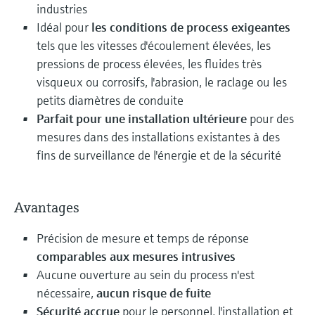
industries
Idéal pour
les conditions de process exigeantes
tels que les vitesses d'écoulement élevées, les
pressions de process élevées, les fluides très
visqueux ou corrosifs, l'abrasion, le raclage ou les
petits diamètres de conduite
Parfait pour une installation ultérieure
pour des
mesures dans des installations existantes à des
fins de surveillance de l'énergie et de la sécurité
Avantages
Précision de mesure et temps de réponse
comparables aux mesures intrusives
Aucune ouverture au sein du process n'est
nécessaire,
aucun risque de fuite
Sécurité accrue
pour le personnel, l'installation et