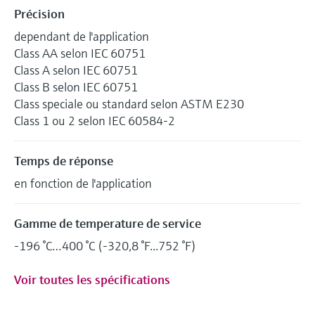
Précision
dependant de l'application
Class AA selon IEC 60751
Class A selon IEC 60751
Class B selon IEC 60751
Class speciale ou standard selon ASTM E230
Class 1 ou 2 selon IEC 60584-2
Temps de réponse
en fonction de l'application
Gamme de temperature de service
-196 °C…400 °C (-320,8 °F...752 °F)
Voir toutes les spécifications