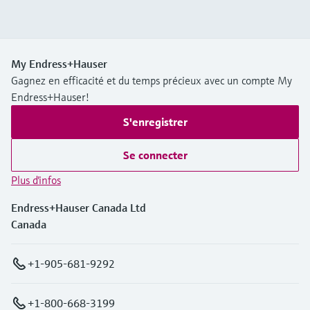
My Endress+Hauser
Gagnez en efficacité et du temps précieux avec un compte My
Endress+Hauser!
S'enregistrer
Se connecter
Plus d'infos
Endress+Hauser Canada Ltd
Canada
+1-905-681-9292
+1-800-668-3199