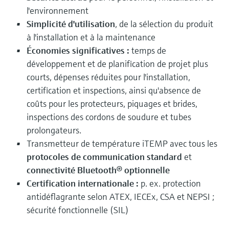
l'environnement
Simplicité d'utilisation
, de la sélection du produit
à l'installation et à la maintenance
Économies significatives :
temps de
développement et de planification de projet plus
courts, dépenses réduites pour l'installation,
certification et inspections, ainsi qu'absence de
coûts pour les protecteurs, piquages et brides,
inspections des cordons de soudure et tubes
prolongateurs.
Transmetteur de température iTEMP avec tous les
protocoles de communication standard
et
connectivité Bluetooth® optionnelle
Certification internationale :
p. ex. protection
antidéflagrante selon ATEX, IECEx, CSA et NEPSI ;
sécurité fonctionnelle (SIL)