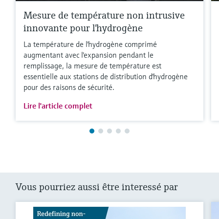
Mesure de température non intrusive
innovante pour l'hydrogène
La température de l'hydrogène comprimé
augmentant avec l'expansion pendant le
remplissage, la mesure de température est
essentielle aux stations de distribution d'hydrogène
pour des raisons de sécurité.
Lire l'article complet
Vous pourriez aussi être interessé par