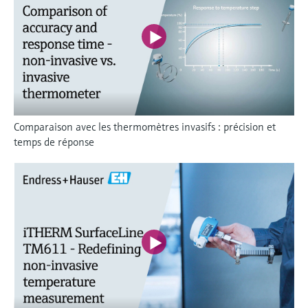
Comparaison avec les thermomètres invasifs : précision et
temps de réponse