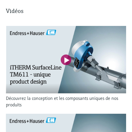
Vidéos
Découvrez la conception et les composants uniques de nos
produits