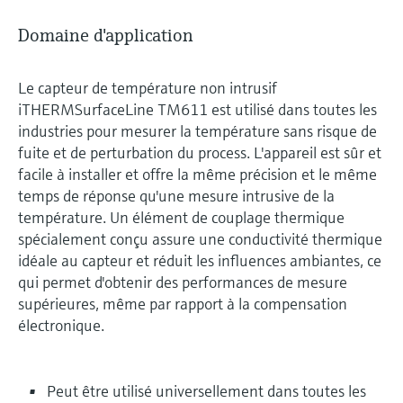
Domaine d'application
Le capteur de température non intrusif
iTHERMSurfaceLine TM611 est utilisé dans toutes les
industries pour mesurer la température sans risque de
fuite et de perturbation du process. L'appareil est sûr et
facile à installer et offre la même précision et le même
temps de réponse qu'une mesure intrusive de la
température. Un élément de couplage thermique
spécialement conçu assure une conductivité thermique
idéale au capteur et réduit les influences ambiantes, ce
qui permet d'obtenir des performances de mesure
supérieures, même par rapport à la compensation
électronique.
Peut être utilisé universellement dans toutes les