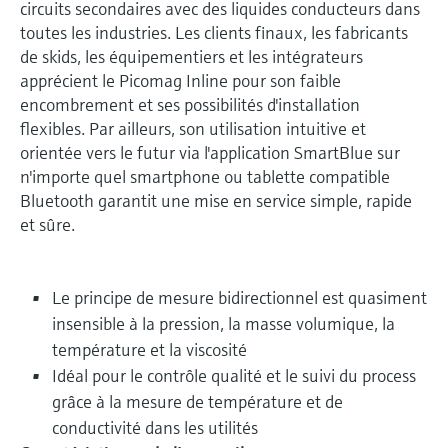
circuits secondaires avec des liquides conducteurs dans
toutes les industries. Les clients finaux, les fabricants
de skids, les équipementiers et les intégrateurs
apprécient le Picomag Inline pour son faible
encombrement et ses possibilités d'installation
flexibles. Par ailleurs, son utilisation intuitive et
orientée vers le futur via l'application SmartBlue sur
n'importe quel smartphone ou tablette compatible
Bluetooth garantit une mise en service simple, rapide
et sûre.
Le principe de mesure bidirectionnel est quasiment
insensible à la pression, la masse volumique, la
température et la viscosité
Idéal pour le contrôle qualité et le suivi du process
grâce à la mesure de température et de
conductivité dans les utilités