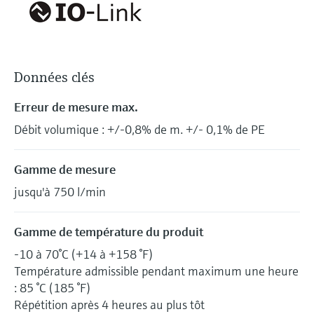
Données clés
Erreur de mesure max.
Débit volumique : +/-0,8% de m. +/- 0,1% de PE
Gamme de mesure
jusqu'à 750 l/min
Gamme de température du produit
-10 à 70°C (+14 à +158 °F)
Température admissible pendant maximum une heure
: 85 °C (185 °F)
Répétition après 4 heures au plus tôt