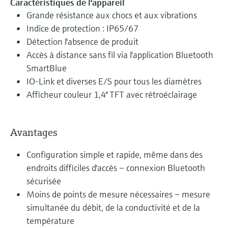
Caractéristiques de l'appareil
Grande résistance aux chocs et aux vibrations
Indice de protection : IP65/67
Détection l'absence de produit
Accès à distance sans fil via l'application Bluetooth
SmartBlue
IO-Link et diverses E/S pour tous les diamètres
Afficheur couleur 1,4" TFT avec rétroéclairage
Avantages
Configuration simple et rapide, même dans des
endroits difficiles d'accès – connexion Bluetooth
sécurisée
Moins de points de mesure nécessaires – mesure
simultanée du débit, de la conductivité et de la
température