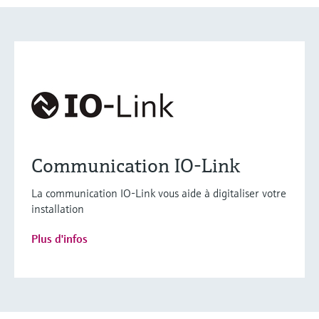
Communication IO-Link
La communication IO-Link vous aide à digitaliser votre
installation
Plus d'infos