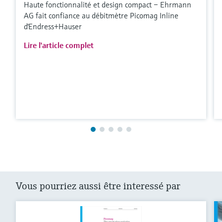
Haute fonctionnalité et design compact – Ehrmann
AG fait confiance au débitmètre Picomag Inline
d'Endress+Hauser
Lire l'article complet
Vous pourriez aussi être interessé par