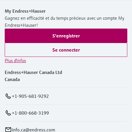
My Endress+Hauser
Gagnez en efficacité et du temps précieux avec un compte My
Endress+Hauser!
S'enregistrer
Se connecter
Plus d'infos
Endress+Hauser Canada Ltd
Canada
+1-905-681-9292
+1-800-668-3199
info.ca@endress.com