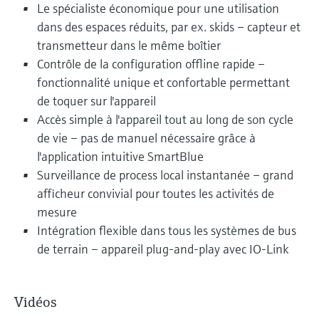
Le spécialiste économique pour une utilisation
dans des espaces réduits, par ex. skids – capteur et
transmetteur dans le même boîtier
Contrôle de la configuration offline rapide –
fonctionnalité unique et confortable permettant
de toquer sur l'appareil
Accès simple à l'appareil tout au long de son cycle
de vie – pas de manuel nécessaire grâce à
l'application intuitive SmartBlue
Surveillance de process local instantanée – grand
afficheur convivial pour toutes les activités de
mesure
Intégration flexible dans tous les systèmes de bus
de terrain – appareil plug-and-play avec IO-Link
Vidéos