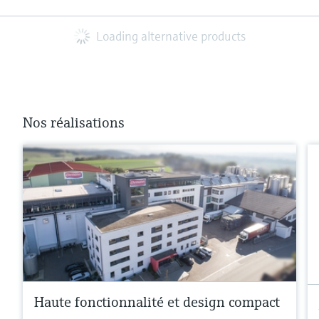
Loading alternative products
Nos réalisations
Haute fonctionnalité et design compact