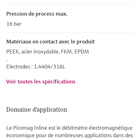
Pression de process max.
16 bar
Matériaux en contact avec le produit
PEEK, acier inoxydable, FKM, EPDM
.
Electrodes : 1.4404/316L
Voir toutes les spécifications
Domaine d'application
Le Picomag Inline est le débitmètre électromagnétique
économique pour de nombreuses applications dans des