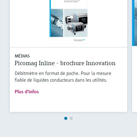
MÉDIAS
Picomag Inline - brochure Innovation
Débitmètre en format de poche. Pour la mesure
fiable de liquides conducteurs dans les utilités.
Plus d'infos