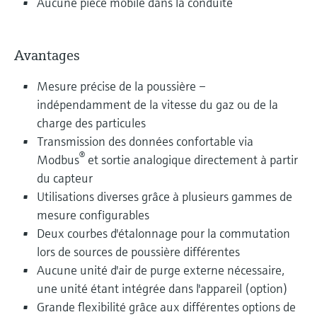
Aucune pièce mobile dans la conduite
Avantages
Mesure précise de la poussière –
indépendamment de la vitesse du gaz ou de la
charge des particules
Transmission des données confortable via
®
Modbus
et sortie analogique directement à partir
du capteur
Utilisations diverses grâce à plusieurs gammes de
mesure configurables
Deux courbes d'étalonnage pour la commutation
lors de sources de poussière différentes
Aucune unité d'air de purge externe nécessaire,
une unité étant intégrée dans l'appareil (option)
Grande flexibilité grâce aux différentes options de