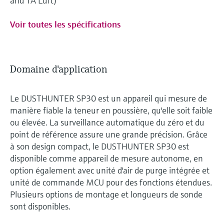
and TA Luft)
Voir toutes les spécifications
Domaine d'application
Le DUSTHUNTER SP30 est un appareil qui mesure de
manière fiable la teneur en poussière, qu'elle soit faible
ou élevée. La surveillance automatique du zéro et du
point de référence assure une grande précision. Grâce
à son design compact, le DUSTHUNTER SP30 est
disponible comme appareil de mesure autonome, en
option également avec unité d'air de purge intégrée et
unité de commande MCU pour des fonctions étendues.
Plusieurs options de montage et longueurs de sonde
sont disponibles.