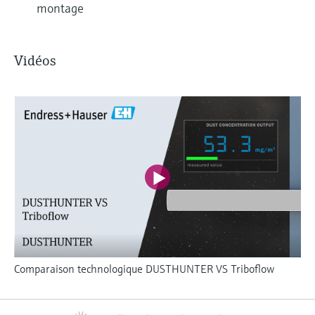
montage
Vidéos
Comparaison technologique DUSTHUNTER VS Triboflow