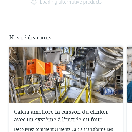
Loading alternative products
Nos réalisations
Calcia améliore la cuisson du clinker
avec un système à l'entrée du four
Découvrez comment Ciments Calcia transforme ses