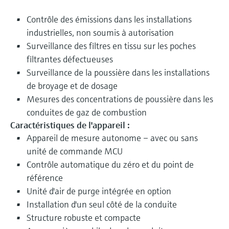
Contrôle des émissions dans les installations
industrielles, non soumis à autorisation
Surveillance des filtres en tissu sur les poches
filtrantes défectueuses
Surveillance de la poussière dans les installations
de broyage et de dosage
Mesures des concentrations de poussière dans les
conduites de gaz de combustion
Caractéristiques de l'appareil :
Appareil de mesure autonome – avec ou sans
unité de commande MCU
Contrôle automatique du zéro et du point de
référence
Unité d'air de purge intégrée en option
Installation d'un seul côté de la conduite
Structure robuste et compacte