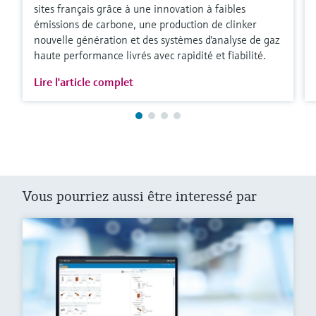
sites français grâce à une innovation à faibles
émissions de carbone, une production de clinker
nouvelle génération et des systèmes d'analyse de gaz
haute performance livrés avec rapidité et fiabilité.
Lire l'article complet
Vous pourriez aussi être interessé par