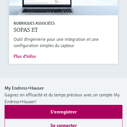
RUBRIQUES ASSOCIÉES
SOPAS ET
Outil d'ingénierie pour une intégration et une
configuration simples du capteur
Plus d'infos
My Endress+Hauser
Gagnez en efficacité et du temps précieux avec un compte My
Endress+Hauser!
S'enregistrer
Se connecter