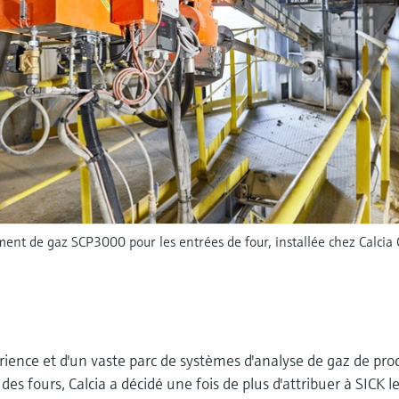
ent de gaz SCP3000 pour les entrées de four, installée chez Calcia
ience et d'un vaste parc de systèmes d'analyse de gaz de pro
 des fours, Calcia a décidé une fois de plus d'attribuer à SICK l