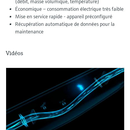
(débit, masse volumique, température)
Économique – consommation électrique très faible
Mise en service rapide - appareil préconfiguré
Récupération automatique de données pour la
maintenance
Vidéos