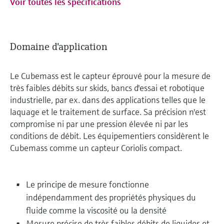
Voir toutes les spécifications
Domaine d'application
Le Cubemass est le capteur éprouvé pour la mesure de
très faibles débits sur skids, bancs d'essai et robotique
industrielle, par ex. dans des applications telles que le
laquage et le traitement de surface. Sa précision n'est
compromise ni par une pression élevée ni par les
conditions de débit. Les équipementiers considèrent le
Cubemass comme un capteur Coriolis compact.
Le principe de mesure fonctionne
indépendamment des propriétés physiques du
fluide comme la viscosité ou la densité
Mesure précise de très faibles débits de liquides et