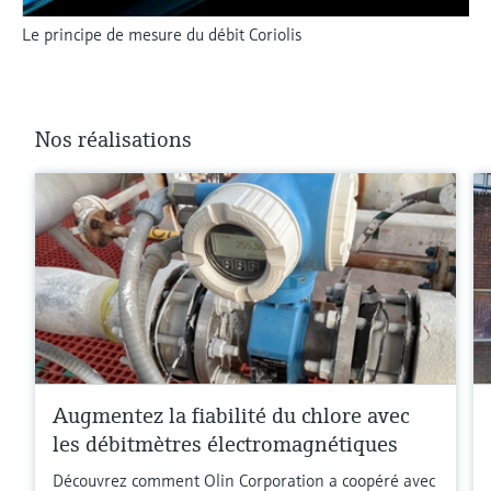
Le principe de mesure du débit Coriolis
Nos réalisations
Augmentez la fiabilité du chlore avec
les débitmètres électromagnétiques
Découvrez comment Olin Corporation a coopéré avec