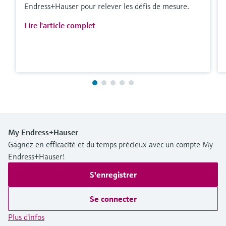
Endress+Hauser pour relever les défis de mesure.
Lire l'article complet
My Endress+Hauser
Gagnez en efficacité et du temps précieux avec un compte My
Endress+Hauser!
S'enregistrer
Se connecter
Plus d'infos