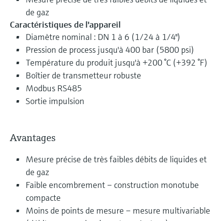
de gaz
Caractéristiques de l'appareil
Diamètre nominal : DN 1 à 6 (1/24 à 1/4")
Pression de process jusqu'à 400 bar (5800 psi)
Température du produit jusqu'à +200 °C (+392 °F)
Boîtier de transmetteur robuste
Modbus RS485
Sortie impulsion
Avantages
Mesure précise de très faibles débits de liquides et
de gaz
Faible encombrement – construction monotube
compacte
Moins de points de mesure – mesure multivariable