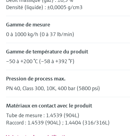
Densité (liquide) : ±0,0005 g/cm3
Gamme de mesure
0 à 1000 kg/h (0 à 37 lb/min)
Gamme de température du produit
–50 à +200 °C (–58 à +392 °F)
Pression de process max.
PN 40, Class 300, 10K, 400 bar (5800 psi)
Matériaux en contact avec le produit
Tube de mesure : 1.4539 (904L)
Raccord : 1.4539 (904L) ; 1.4404 (316/316L)