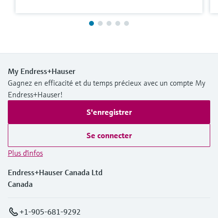
My Endress+Hauser
Gagnez en efficacité et du temps précieux avec un compte My
Endress+Hauser!
S'enregistrer
Se connecter
Plus d'infos
Endress+Hauser Canada Ltd
Canada
+1-905-681-9292