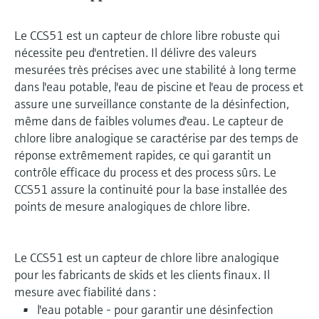
Le CCS51 est un capteur de chlore libre robuste qui
nécessite peu d'entretien. Il délivre des valeurs
mesurées très précises avec une stabilité à long terme
dans l'eau potable, l'eau de piscine et l'eau de process et
assure une surveillance constante de la désinfection,
même dans de faibles volumes d'eau. Le capteur de
chlore libre analogique se caractérise par des temps de
réponse extrêmement rapides, ce qui garantit un
contrôle efficace du process et des process sûrs. Le
CCS51 assure la continuité pour la base installée des
points de mesure analogiques de chlore libre.
Le CCS51 est un capteur de chlore libre analogique
pour les fabricants de skids et les clients finaux. Il
mesure avec fiabilité dans :
l'eau potable - pour garantir une désinfection