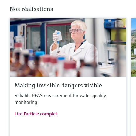
Nos réalisations
Making invisible dangers visible
Reliable PFAS measurement for water quality
monitoring
Lire l'article complet