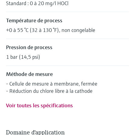
Standard : 0 à 20 mg/l HOCl
Température de process
+0 à 55 °C (32 à 130 °F), non congelable
Pression de process
1 bar (14,5 psi)
Méthode de mesure
- Cellule de mesure à membrane, fermée
- Réduction du chlore libre à la cathode
Voir toutes les spécifications
Domaine d'application