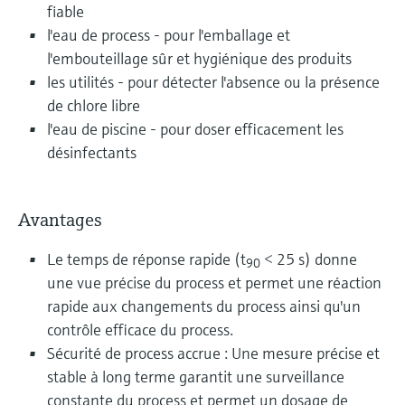
fiable
l'eau de process - pour l'emballage et
l'embouteillage sûr et hygiénique des produits
les utilités - pour détecter l'absence ou la présence
de chlore libre
l'eau de piscine - pour doser efficacement les
désinfectants
Avantages
Le temps de réponse rapide (t
< 25 s) donne
90
une vue précise du process et permet une réaction
rapide aux changements du process ainsi qu'un
contrôle efficace du process.
Sécurité de process accrue : Une mesure précise et
stable à long terme garantit une surveillance
constante du process et permet un dosage de