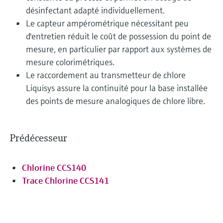
désinfectant adapté individuellement.
Le capteur ampérométrique nécessitant peu
d'entretien réduit le coût de possession du point de
mesure, en particulier par rapport aux systèmes de
mesure colorimétriques.
Le raccordement au transmetteur de chlore
Liquisys assure la continuité pour la base installée
des points de mesure analogiques de chlore libre.
Prédécesseur
Chlorine CCS140
Trace Chlorine CCS141