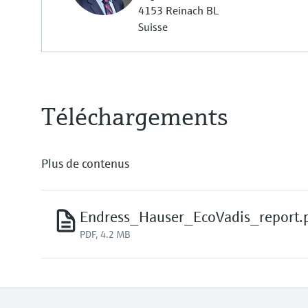
4153 Reinach BL
Suisse
Téléchargements
Plus de contenus
Endress_Hauser_EcoVadis_report.
PDF, 4.2 MB