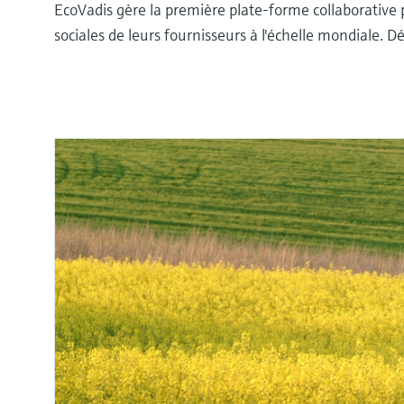
EcoVadis gère la première plate-forme collaborativ
sociales de leurs fournisseurs à l'échelle mondiale.