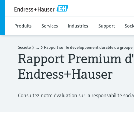
Produits
Services
Industries
Support
Soci
Société
...
Rapport sur le développement durable du groupe
Rapport Premium d'
Endress+Hauser
Consultez notre évaluation sur la responsabilité socia