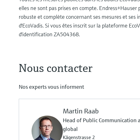
elles ne sont pas prises en compte. Endress+Hauser p
robuste et complète concernant ses mesures et ses in
d'EcoVadis. Si vous êtes inscrit sur la plateforme Ec
d'identification ZA504368.
Nous contacter
Nos experts vous informent
Martin Raab
Head of Public Communication
global
Kägenstrasse 2