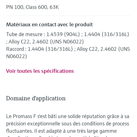
PN 100, Class 600, 63K
Matériaux en contact avec le produit
Tube de mesure : 1.4539 (904L) ; 1.4404 (316/316L)
; Alloy C22, 2.4602 (UNS N06022)
Raccord : 1.4404 (316/316L) ; Alloy C22, 2.4602 (UNS
N06022)
Voir toutes les spécifications
Domaine d'application
Le Promass F s'est bâti une solide réputation grâce à sa
précision exceptionnelle sous des conditions de process
fluctuantes. Il est adapté à une très large gamme