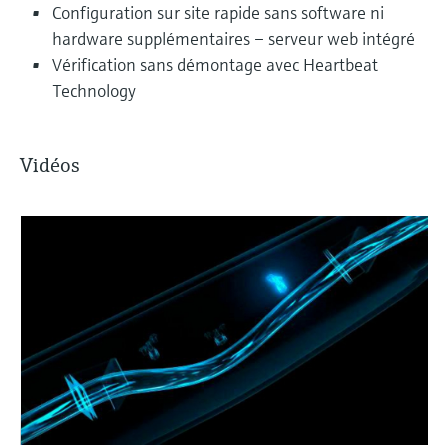
Configuration sur site rapide sans software ni
hardware supplémentaires – serveur web intégré
Vérification sans démontage avec Heartbeat
Technology
Vidéos