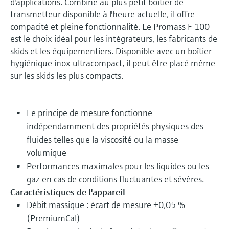
d'applications. Combiné au plus petit boîtier de
transmetteur disponible à l'heure actuelle, il offre
compacité et pleine fonctionnalité. Le Promass F 100
est le choix idéal pour les intégrateurs, les fabricants de
skids et les équipementiers. Disponible avec un boîtier
hygiénique inox ultracompact, il peut être placé même
sur les skids les plus compacts.
Le principe de mesure fonctionne
indépendamment des propriétés physiques des
fluides telles que la viscosité ou la masse
volumique
Performances maximales pour les liquides ou les
gaz en cas de conditions fluctuantes et sévères.
Caractéristiques de l'appareil
Débit massique : écart de mesure ±0,05 %
(PremiumCal)