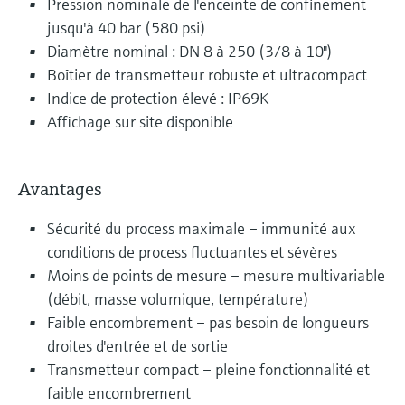
Pression nominale de l'enceinte de confinement
jusqu'à 40 bar (580 psi)
Diamètre nominal : DN 8 à 250 (3/8 à 10")
Boîtier de transmetteur robuste et ultracompact
Indice de protection élevé : IP69K
Affichage sur site disponible
Avantages
Sécurité du process maximale – immunité aux
conditions de process fluctuantes et sévères
Moins de points de mesure – mesure multivariable
(débit, masse volumique, température)
Faible encombrement – pas besoin de longueurs
droites d'entrée et de sortie
Transmetteur compact – pleine fonctionnalité et
faible encombrement