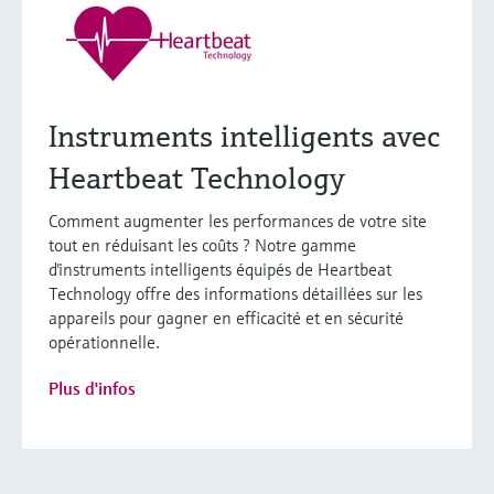
Instruments intelligents avec
Heartbeat Technology
Comment augmenter les performances de votre site
tout en réduisant les coûts ? Notre gamme
d'instruments intelligents équipés de Heartbeat
Technology offre des informations détaillées sur les
appareils pour gagner en efficacité et en sécurité
opérationnelle.
Plus d'infos