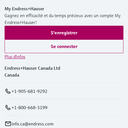
My Endress+Hauser
Gagnez en efficacité et du temps précieux avec un compte My
Endress+Hauser!
S'enregistrer
Se connecter
Plus d'infos
Endress+Hauser Canada Ltd
Canada
+1-905-681-9292
+1-800-668-3199
info.ca@endress.com