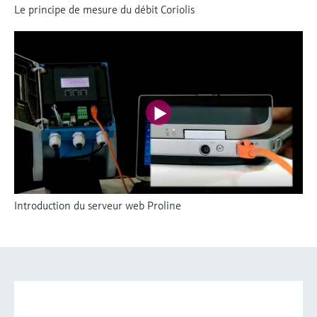
Le principe de mesure du débit Coriolis
Introduction du serveur web Proline