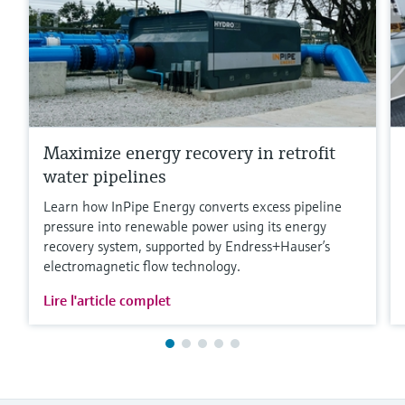
Maximize energy recovery in retrofit
water pipelines
Learn how InPipe Energy converts excess pipeline
pressure into renewable power using its energy
recovery system, supported by Endress+Hauser’s
electromagnetic flow technology.
Lire l'article complet