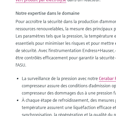
Notre expertise dans le domaine
Pour accroître la sécurité dans la production d'ammon
ressources renouvelables, la mesure des principaux p
Les paramètres tels que la pression, la température e
essentiels pour minimiser les risques et pour mettre
de sécurité. Avec l'instrumentation Endress+Hauser
être contrôlés efficacement pour garantir la sécurité
l'ASU.
La surveillance de la pression avec notre
Cerabar
compresseur assure des conditions d'admission op
compresseur des dommages dus à une pression fai
À chaque étape de refroidissement, des mesures p
température assurent une liquéfaction efficace et 
synchronisation, la régénération et la qualité du 