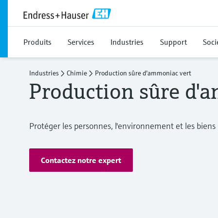
Produits
Services
Industries
Support
Soci
Industries
Chimie
Production sûre d'ammoniac vert
Production sûre d'
Protéger les personnes, l'environnement et les biens
Contactez notre expert