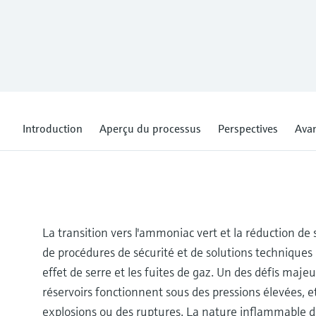
Introduction
Aperçu du processus
Perspectives
Ava
La transition vers l'ammoniac vert et la réduction d
de procédures de sécurité et de solutions techniques
effet de serre et les fuites de gaz. Un des défis majeu
réservoirs fonctionnent sous des pressions élevées,
explosions ou des ruptures. La nature inflammable d