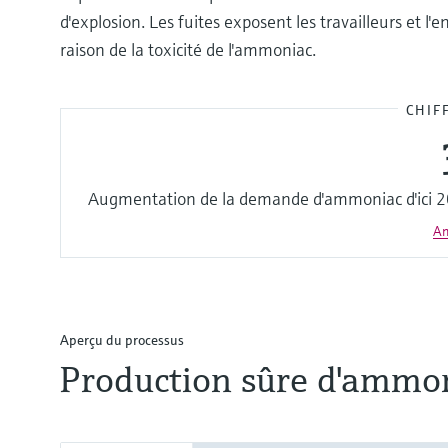
d'explosion. Les fuites exposent les travailleurs et 
raison de la toxicité de l'ammoniac.
CHIF
Augmentation de la demande d'ammoniac d'ici 2
A
Aperçu du processus
Production sûre d'ammon