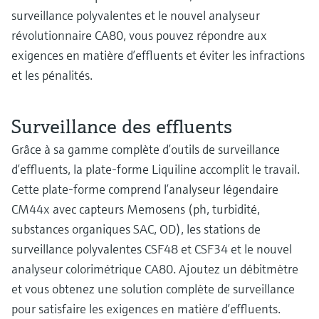
surveillance polyvalentes et le nouvel analyseur
révolutionnaire CA80, vous pouvez répondre aux
exigences en matière d’effluents et éviter les infractions
et les pénalités.
Surveillance des effluents
Grâce à sa gamme complète d’outils de surveillance
d’effluents, la plate-forme Liquiline accomplit le travail.
Cette plate-forme comprend l’analyseur légendaire
CM44x avec capteurs Memosens (ph, turbidité,
substances organiques SAC, OD), les stations de
surveillance polyvalentes CSF48 et CSF34 et le nouvel
analyseur colorimétrique CA80. Ajoutez un débitmètre
et vous obtenez une solution complète de surveillance
pour satisfaire les exigences en matière d’effluents.