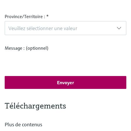
Province/Territoire :
*
Veuillez sélectionner une valeur
Message : (optionnel)
Envoyer
Téléchargements
Plus de contenus