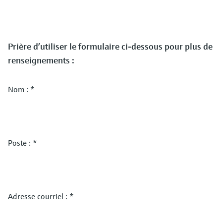
Prière d’utiliser le formulaire ci-dessous pour plus de
renseignements :
Nom :
*
Poste :
*
Adresse courriel :
*