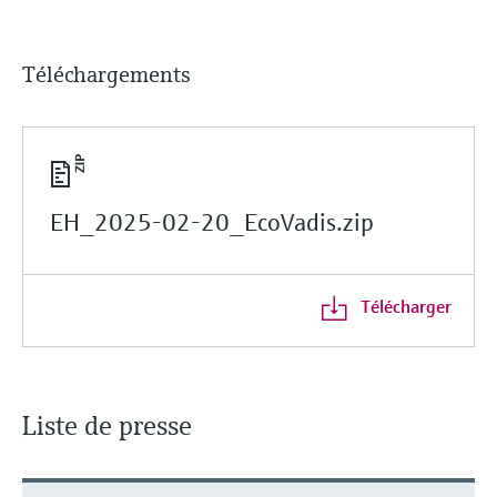
Téléchargements
EH_2025-02-20_EcoVadis.zip
Télécharger
Liste de presse