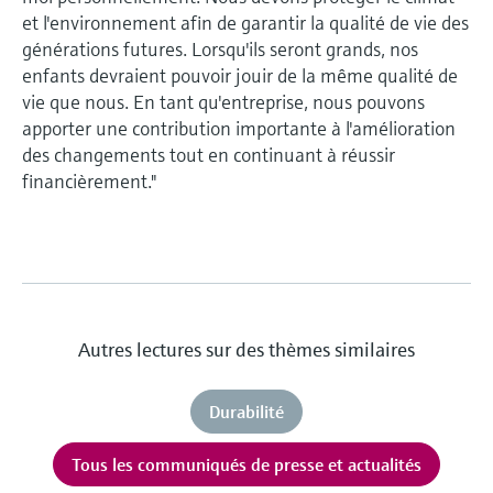
et l'environnement afin de garantir la qualité de vie des
générations futures. Lorsqu'ils seront grands, nos
enfants devraient pouvoir jouir de la même qualité de
vie que nous. En tant qu'entreprise, nous pouvons
apporter une contribution importante à l'amélioration
des changements tout en continuant à réussir
financièrement."
Autres lectures sur des thèmes similaires
Durabilité
Tous les communiqués de presse et actualités