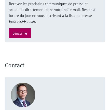
Recevez les prochains communiqués de presse et
actualités directement dans votre boîte mail. Restez à
l'ordre du jour en vous inscrivant à la liste de presse
Endress+Hauser.
S'inscrire
Contact