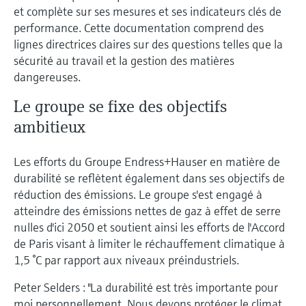
et complète sur ses mesures et ses indicateurs clés de
performance. Cette documentation comprend des
lignes directrices claires sur des questions telles que la
sécurité au travail et la gestion des matières
dangereuses.
Le groupe se fixe des objectifs
ambitieux
Les efforts du Groupe Endress+Hauser en matière de
durabilité se reflètent également dans ses objectifs de
réduction des émissions. Le groupe s'est engagé à
atteindre des émissions nettes de gaz à effet de serre
nulles d'ici 2050 et soutient ainsi les efforts de l'Accord
de Paris visant à limiter le réchauffement climatique à
1,5 °C par rapport aux niveaux préindustriels.
Peter Selders : "La durabilité est très importante pour
moi personnellement. Nous devons protéger le climat