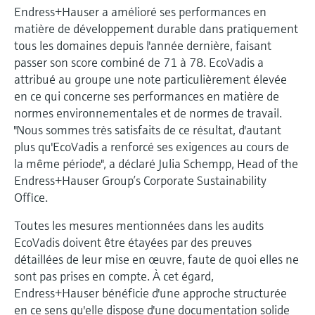
Endress+Hauser a amélioré ses performances en
matière de développement durable dans pratiquement
tous les domaines depuis l'année dernière, faisant
passer son score combiné de 71 à 78. EcoVadis a
attribué au groupe une note particulièrement élevée
en ce qui concerne ses performances en matière de
normes environnementales et de normes de travail.
"Nous sommes très satisfaits de ce résultat, d'autant
plus qu'EcoVadis a renforcé ses exigences au cours de
la même période", a déclaré Julia Schempp, Head of the
Endress+Hauser Group’s Corporate Sustainability
Office.
Toutes les mesures mentionnées dans les audits
EcoVadis doivent être étayées par des preuves
détaillées de leur mise en œuvre, faute de quoi elles ne
sont pas prises en compte. À cet égard,
Endress+Hauser bénéficie d'une approche structurée
en ce sens qu'elle dispose d'une documentation solide