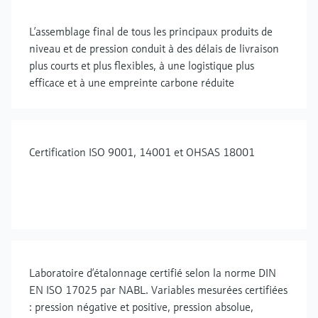
L’assemblage final de tous les principaux produits de
niveau et de pression conduit à des délais de livraison
plus courts et plus flexibles, à une logistique plus
efficace et à une empreinte carbone réduite
Certification ISO 9001, 14001 et OHSAS 18001
Laboratoire d’étalonnage certifié selon la norme DIN
EN ISO 17025 par NABL. Variables mesurées certifiées
: pression négative et positive, pression absolue,