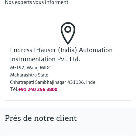
Nos experts vous informent
Endress+Hauser (India) Automation
Instrumentation Pvt. Ltd.
M-192, Waluj MIDC
Maharashtra State
Chhatrapati Sambhajinagar 431136, Inde
Tél.
+91 240 256 3800
Près de notre client