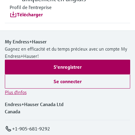
Profil de l'entreprise
Télécharger
My Endress+Hauser
Gagnez en efficacité et du temps précieux avec un compte My
Endress+Hauser!
S'enregistrer
Se connecter
Plus d'infos
Endress+Hauser Canada Ltd
Canada
+1-905-681-9292