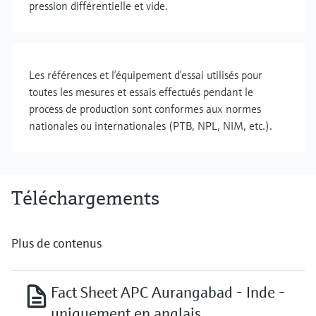
pression différentielle et vide.
Les références et l’équipement d’essai utilisés pour
toutes les mesures et essais effectués pendant le
process de production sont conformes aux normes
nationales ou internationales (PTB, NPL, NIM, etc.).
Téléchargements
Plus de contenus
Fact Sheet APC Aurangabad - Inde -
uniquement en anglais