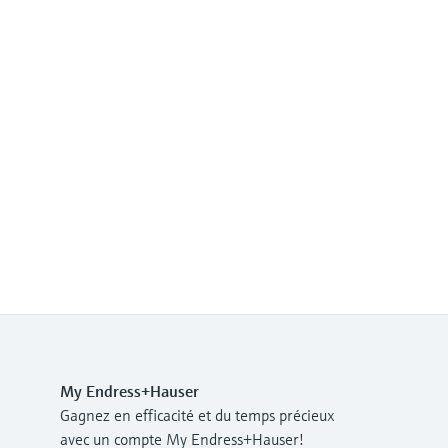
My Endress+Hauser
Gagnez en efficacité et du temps précieux
avec un compte My Endress+Hauser!