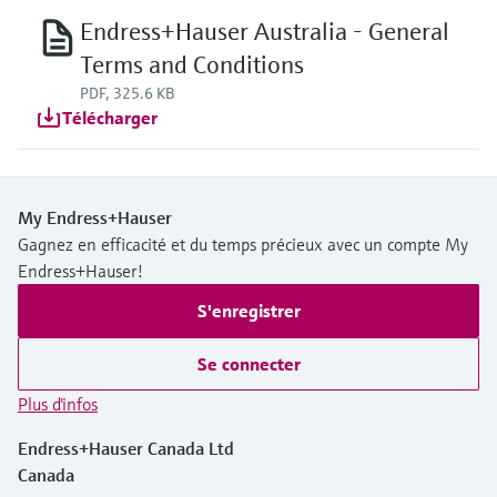
Endress+Hauser Australia - General
Terms and Conditions
PDF, 325.6 KB
Télécharger
My Endress+Hauser
Gagnez en efficacité et du temps précieux avec un compte My
Endress+Hauser!
S'enregistrer
Se connecter
Plus d'infos
Endress+Hauser Canada Ltd
Canada