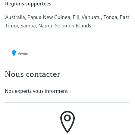
Régions supportées
Australia, Papua New Guinea, Fiji, Vanuatu, Tonga, East
Timor, Samoa, Nauru, Solomon Islands
Ventes
Nous contacter
Nos experts vous informent