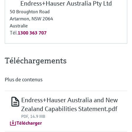
Endress+Hauser Australia Pty Ltd
50 Broughton Road
Artarmon, NSW 2064
Australie
Tél.
1300 363 707
Téléchargements
Plus de contenus
Endress+Hauser Australia and New
Zealand Capabilities Statement.pdf
PDF, 14.9 MB
Télécharger