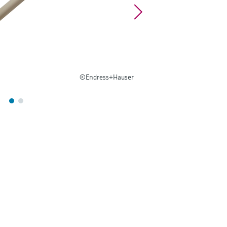
©Endress+Hauser