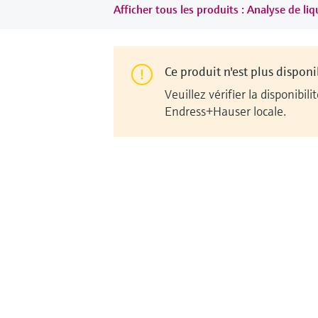
Afficher tous les produits : Analyse de li
Ce produit n'est plus disponi
Veuillez vérifier la disponib
Endress+Hauser locale.