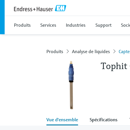
Produits
Services
Industries
Support
Soci
Produits
Analyse de liquides
Capte
Tophit
Vue d'ensemble
Spécifications