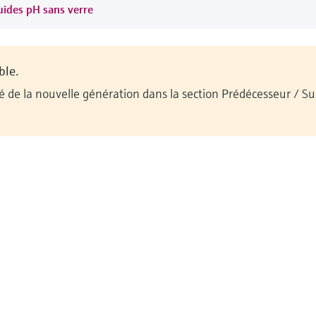
quides pH sans verre
ble.
ilité de la nouvelle génération dans la section Prédécesseur / 