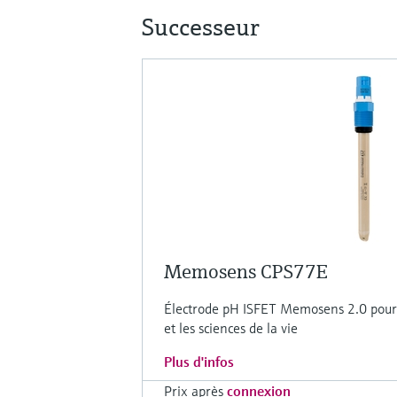
Successeur
Memosens CPS77E
Électrode pH ISFET Memosens 2.0 pour l
et les sciences de la vie
Plus d'infos
Prix après
connexion