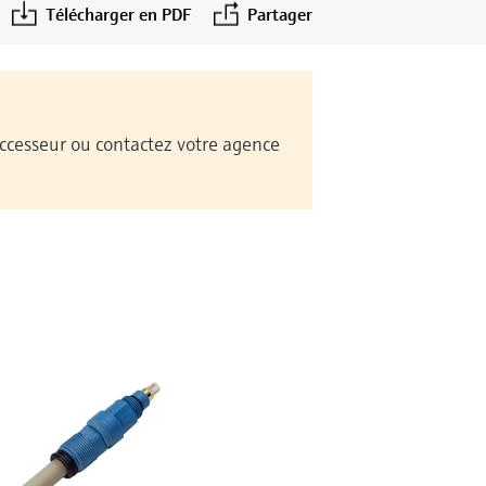
Télécharger en PDF
Partager
Successeur ou contactez votre agence