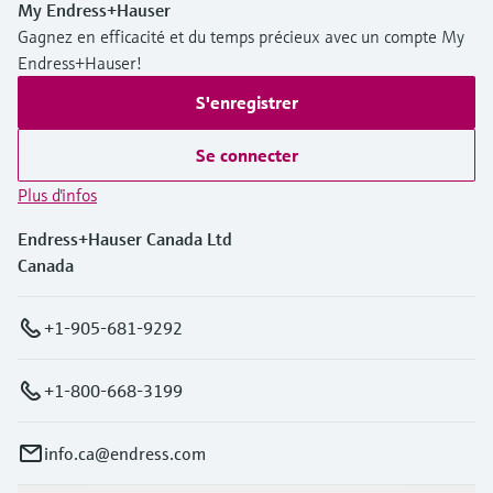
My Endress+Hauser
Gagnez en efficacité et du temps précieux avec un compte My
Endress+Hauser!
S'enregistrer
Se connecter
Plus d'infos
Endress+Hauser Canada Ltd
Canada
+1-905-681-9292
+1-800-668-3199
info.ca@endress.com