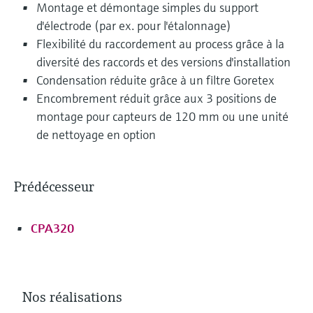
Montage et démontage simples du support
d'électrode (par ex. pour l'étalonnage)
Flexibilité du raccordement au process grâce à la
diversité des raccords et des versions d'installation
Condensation réduite grâce à un filtre Goretex
Encombrement réduit grâce aux 3 positions de
montage pour capteurs de 120 mm ou une unité
de nettoyage en option
Prédécesseur
CPA320
Nos réalisations