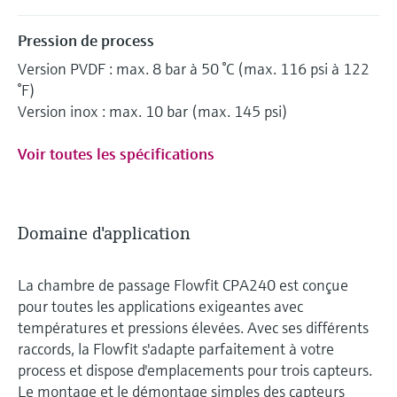
Pression de process
Version PVDF : max. 8 bar à 50 °C (max. 116 psi à 122
°F)
Version inox : max. 10 bar (max. 145 psi)
Voir toutes les spécifications
Domaine d'application
La chambre de passage Flowfit CPA240 est conçue
pour toutes les applications exigeantes avec
températures et pressions élevées. Avec ses différents
raccords, la Flowfit s'adapte parfaitement à votre
process et dispose d'emplacements pour trois capteurs.
Le montage et le démontage simples des capteurs