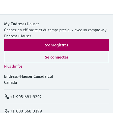
My Endress+Hauser
Gagnez en efficacité et du temps précieux avec un compte My
Endress+Hauser!
S'enregistrer
Se connecter
Plus d'infos
Endress+Hauser Canada Ltd
Canada
+1-905-681-9292
+1-800-668-3199