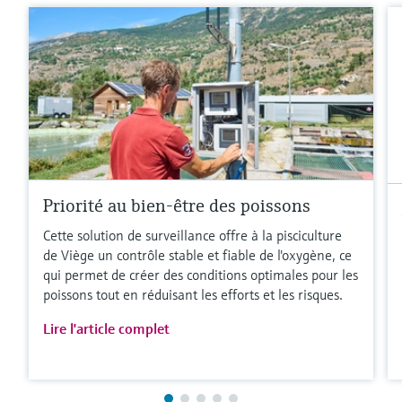
Priorité au bien-être des poissons
Cette solution de surveillance offre à la pisciculture
de Viège un contrôle stable et fiable de l'oxygène, ce
qui permet de créer des conditions optimales pour les
poissons tout en réduisant les efforts et les risques.
Lire l'article complet