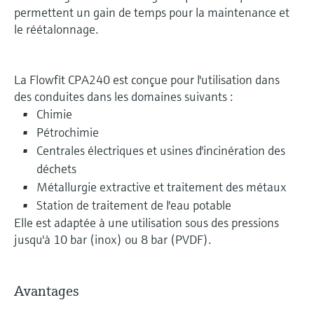
permettent un gain de temps pour la maintenance et
le réétalonnage.
La Flowfit CPA240 est conçue pour l'utilisation dans
des conduites dans les domaines suivants :
Chimie
Pétrochimie
Centrales électriques et usines d'incinération des
déchets
Métallurgie extractive et traitement des métaux
Station de traitement de l'eau potable
Elle est adaptée à une utilisation sous des pressions
jusqu'à 10 bar (inox) ou 8 bar (PVDF).
Avantages