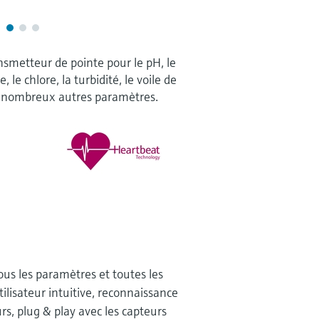
nsmetteur de pointe pour le pH, le
, le chlore, la turbidité, le voile de
de nombreux autres paramètres.
us les paramètres et toutes les
tilisateur intuitive, reconnaissance
s, plug & play avec les capteurs