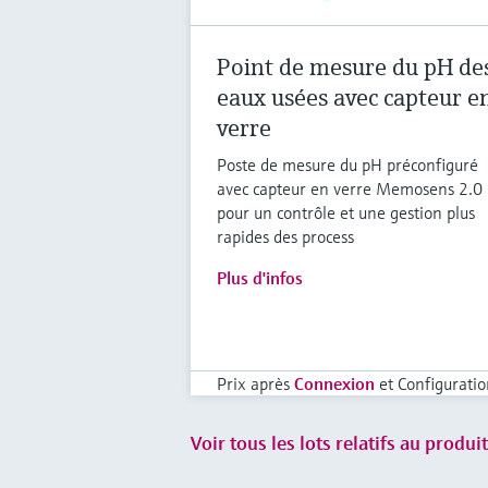
Point de mesure du pH de
eaux usées avec capteur e
verre
Poste de mesure du pH préconfiguré
avec capteur en verre Memosens 2.0
pour un contrôle et une gestion plus
rapides des process
Plus d'infos
Prix après
Connexion
et Configuratio
Voir tous les lots relatifs au produit