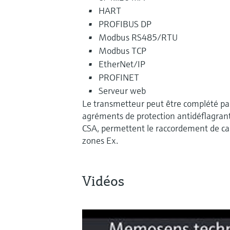
HART
PROFIBUS DP
Modbus RS485/RTU
Modbus TCP
EtherNet/IP
PROFINET
Serveur web
Le transmetteur peut être complété pa
agréments de protection antidéflagrant
CSA, permettent le raccordement de cap
zones Ex.
Vidéos