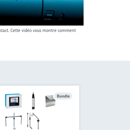
ntact. Cette vidéo vous montre comment
Bundle