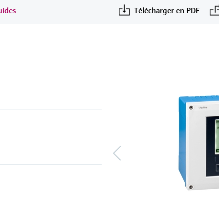
uides
Télécharger en PDF