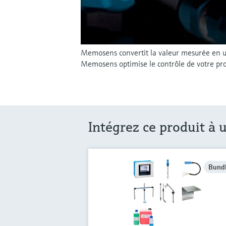
Memosens convertit la valeur mesurée en u
Memosens optimise le contrôle de votre pro
Intégrez ce produit à u
Bund