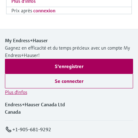
Plus d'infos
Prix après
connexion
My Endress+Hauser
Gagnez en efficacité et du temps précieux avec un compte My
Endress+Hauser!
S'enregistrer
Se connecter
Plus d'infos
Endress+Hauser Canada Ltd
Canada
+1-905-681-9292