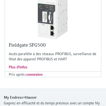
Fieldgate SFG500
Accès parallèle à des réseaux PROFIBUS, surveillance de
l'état des appareil PROFIBUS et HART
Plus d'infos
Prix après
connexion
My Endress+Hauser
Gagnez en efficacité et du temps précieux avec un compte My