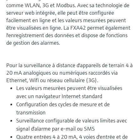
comme WLAN, 3G et Modbus. Avec sa technologie de
serveur web intégrée, elle peut être configurée
facilement en ligne et les valeurs mesurées peuvent
être visualisées en ligne. La FXA42 permet également
l'enregistrement des données et dispose de fonctions
de gestion des alarmes.
Pour la surveillance à distance d'appareils de terrain 4 à
20 mA analogiques ou numériques raccordés via
Ethernet, Wifi ou réseau cellulaire (3G).
Les valeurs mesurées peuvent être visualisées
avec un navigateur Internet standard
Configuration des cycles de mesure et de
transmission
Surveillance configurable de valeurs limites avec
signal d'alarme par e-mail ou SMS
Quatre entrées 4 à 20 mA, 4 voies d'entrée et de