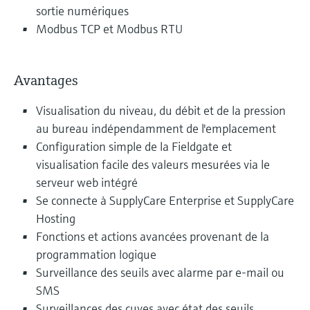
sortie numériques
Modbus TCP et Modbus RTU
Avantages
Visualisation du niveau, du débit et de la pression
au bureau indépendamment de l'emplacement
Configuration simple de la Fieldgate et
visualisation facile des valeurs mesurées via le
serveur web intégré
Se connecte à SupplyCare Enterprise et SupplyCare
Hosting
Fonctions et actions avancées provenant de la
programmation logique
Surveillance des seuils avec alarme par e-mail ou
SMS
Surveillances des cuves avec état des seuils