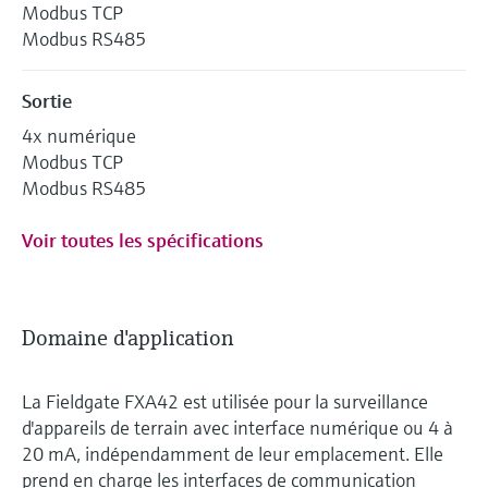
Modbus TCP
Modbus RS485
Sortie
4x numérique
Modbus TCP
Modbus RS485
Voir toutes les spécifications
Domaine d'application
La Fieldgate FXA42 est utilisée pour la surveillance
d'appareils de terrain avec interface numérique ou 4 à
20 mA, indépendamment de leur emplacement. Elle
prend en charge les interfaces de communication