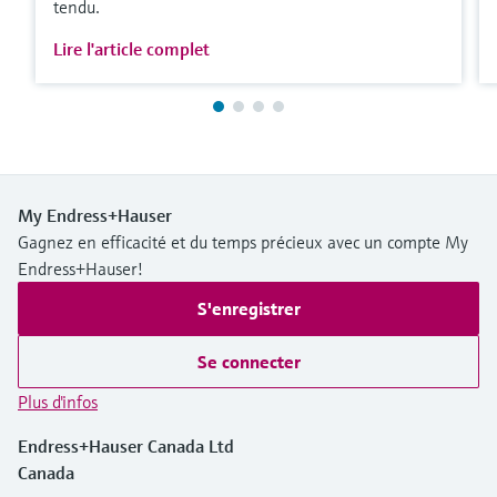
tendu.
Lire l'article complet
My Endress+Hauser
Gagnez en efficacité et du temps précieux avec un compte My
Endress+Hauser!
S'enregistrer
Se connecter
Plus d'infos
Endress+Hauser Canada Ltd
Canada