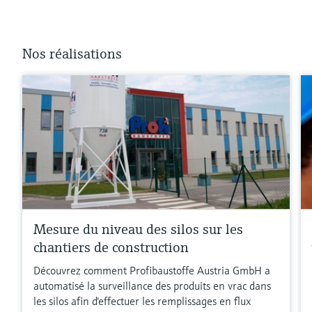
Nos réalisations
Mesure du niveau des silos sur les
chantiers de construction
Découvrez comment Profibaustoffe Austria GmbH a
automatisé la surveillance des produits en vrac dans
les silos afin d'effectuer les remplissages en flux