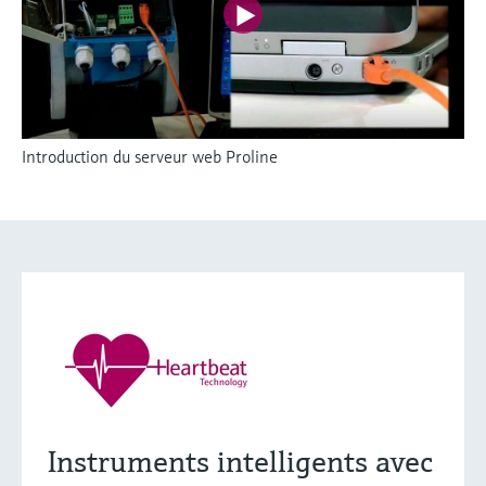
Introduction du serveur web Proline
Instruments intelligents avec