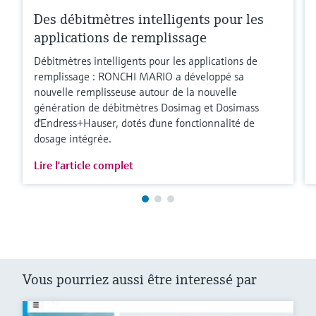
Des débitmètres intelligents pour les
applications de remplissage
Débitmètres intelligents pour les applications de
remplissage : RONCHI MARIO a développé sa
nouvelle remplisseuse autour de la nouvelle
génération de débitmètres Dosimag et Dosimass
d'Endress+Hauser, dotés d'une fonctionnalité de
dosage intégrée.
Lire l'article complet
Vous pourriez aussi être interessé par