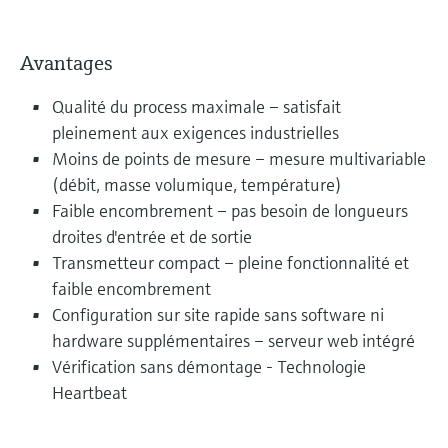
Avantages
Qualité du process maximale – satisfait
pleinement aux exigences industrielles
Moins de points de mesure – mesure multivariable
(débit, masse volumique, température)
Faible encombrement – pas besoin de longueurs
droites d'entrée et de sortie
Transmetteur compact – pleine fonctionnalité et
faible encombrement
Configuration sur site rapide sans software ni
hardware supplémentaires – serveur web intégré
Vérification sans démontage - Technologie
Heartbeat