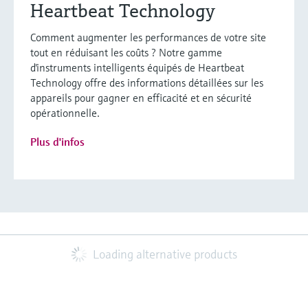
Heartbeat Technology
Comment augmenter les performances de votre site
tout en réduisant les coûts ? Notre gamme
d'instruments intelligents équipés de Heartbeat
Technology offre des informations détaillées sur les
appareils pour gagner en efficacité et en sécurité
opérationnelle.
Plus d'infos
Loading alternative products