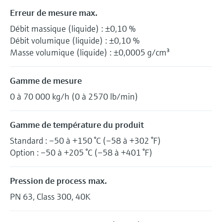
Erreur de mesure max.
Débit massique (liquide) : ±0,10 %
Débit volumique (liquide) : ±0,10 %
Masse volumique (liquide) : ±0,0005 g/cm³
Gamme de mesure
0 à 70 000 kg/h (0 à 2570 lb/min)
Gamme de température du produit
Standard : –50 à +150 °C (–58 à +302 °F)
Option : –50 à +205 °C (–58 à +401 °F)
Pression de process max.
PN 63, Class 300, 40K