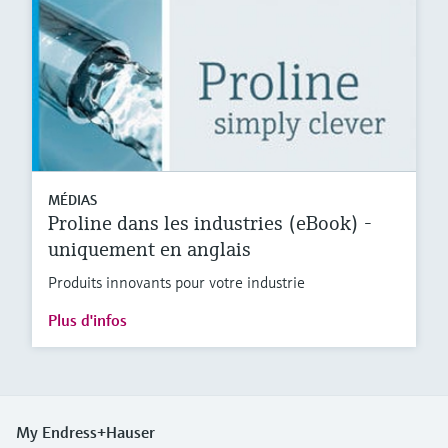
MÉDIAS
Proline dans les industries (eBook) -
uniquement en anglais
Produits innovants pour votre industrie
Plus d'infos
My Endress+Hauser