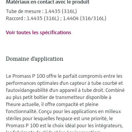
Matériaux en contact avec le produit
Tube de mesure : 1.4435 (316L)
Raccord : 1.4435 (316L) ; 1.4404 (316/316L)
Voir toutes les spécifications
Domaine d'application
Le Promass P 100 offre le parfait compromis entre les
performances optimales d'un capteur à tube courbé et
l'autovidangeabilité d'un appareil à tube droit. Combiné
au plus petit boîtier de transmetteur disponible à
l'heure actuelle, il offre compacité et pleine
fonctionnalité. Conçu pour les applications en milieux
stériles pour lesquelles l'espace est une priorité, le
Promass P 100 est le choix idéal pour les intégrateurs,