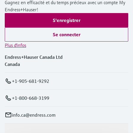
Gagnez en efficacité et du temps précieux avec un compte My
Endress+Hauser!
S'enregistrer
Se connecter
Plus d'infos
Endress+Hauser Canada Ltd
Canada
+1-905-681-9292
+1-800-668-3199
info.ca@endress.com