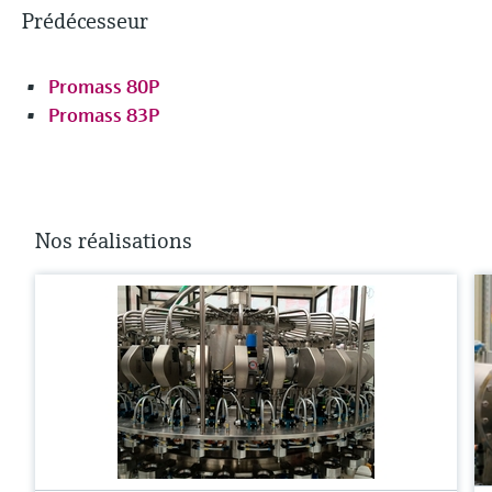
Prédécesseur
Promass 80P
Promass 83P
Nos réalisations