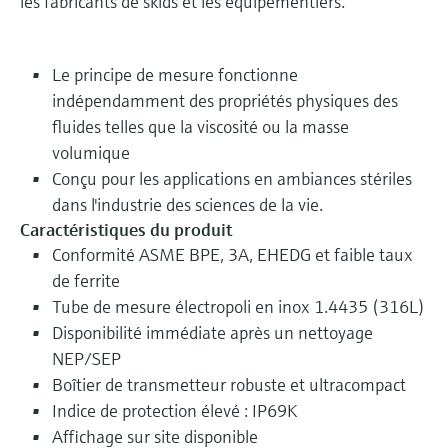
les fabricants de skids et les équipementiers.
Le principe de mesure fonctionne
indépendamment des propriétés physiques des
fluides telles que la viscosité ou la masse
volumique
Conçu pour les applications en ambiances stériles
dans l'industrie des sciences de la vie.
Caractéristiques du produit
Conformité ASME BPE, 3A, EHEDG et faible taux
de ferrite
Tube de mesure électropoli en inox 1.4435 (316L)
Disponibilité immédiate après un nettoyage
NEP/SEP
Boîtier de transmetteur robuste et ultracompact
Indice de protection élevé : IP69K
Affichage sur site disponible