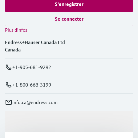
S'enregistrer
Se connecter
Plus d'infos
Endress+Hauser Canada Ltd
Canada
+1-905-681-9292
+1-800-668-3199
info.ca@endress.com
Produits et services