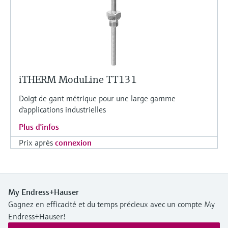
iTHERM ModuLine TT131
Doigt de gant métrique pour une large gamme
d'applications industrielles
Plus d'infos
Prix après
connexion
My Endress+Hauser
Gagnez en efficacité et du temps précieux avec un compte My
Endress+Hauser!