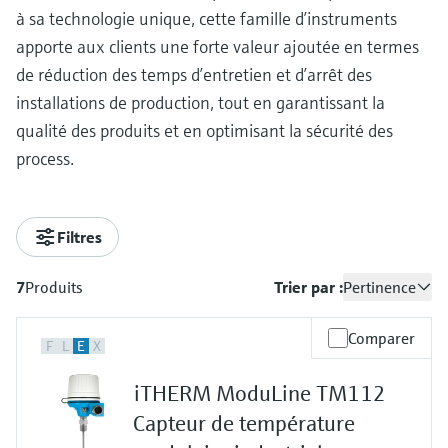
à sa technologie unique, cette famille d’instruments
apporte aux clients une forte valeur ajoutée en termes
de réduction des temps d’entretien et d’arrêt des
installations de production, tout en garantissant la
qualité des produits et en optimisant la sécurité des
process.
Filtres
7
Produits
Trier par :
Pertinence
Comparer
F
L
E
X
iTHERM ModuLine TM112
Capteur de température