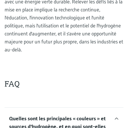
avec une énergie verte durable. Relever les défis liés à la
mise en place implique la recherche continue,
l'éducation, l'innovation technologique et l'unité
politique, mais l'utilisation et le potentiel de l'hydrogène
continuent d'augmenter, et il s'avère une opportunité
majeure pour un futur plus propre, dans les industries et
au-delà.
FAQ
Quelles sont les principales « couleurs » et
sources d'hydrogène, et en quoi sont-elles