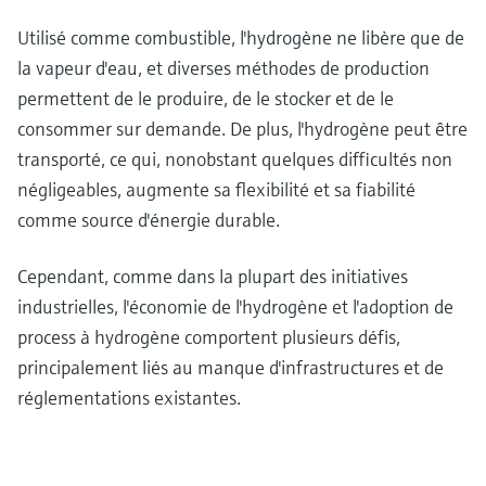
Utilisé comme combustible, l'hydrogène ne libère que de
la vapeur d'eau, et diverses méthodes de production
permettent de le produire, de le stocker et de le
consommer sur demande. De plus, l'hydrogène peut être
transporté, ce qui, nonobstant quelques difficultés non
négligeables, augmente sa flexibilité et sa fiabilité
comme source d'énergie durable.
Cependant, comme dans la plupart des initiatives
industrielles, l'économie de l'hydrogène et l'adoption de
process à hydrogène comportent plusieurs défis,
principalement liés au manque d'infrastructures et de
réglementations existantes.