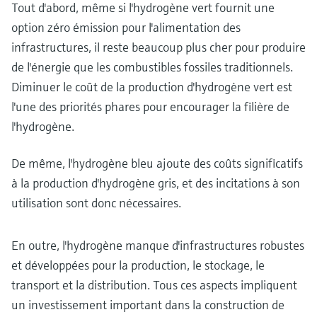
Tout d'abord, même si l'hydrogène vert fournit une
option zéro émission pour l'alimentation des
infrastructures, il reste beaucoup plus cher pour produire
de l'énergie que les combustibles fossiles traditionnels.
Diminuer le coût de la production d'hydrogène vert est
l'une des priorités phares pour encourager la filière de
l'hydrogène.
De même, l'hydrogène bleu ajoute des coûts significatifs
à la production d'hydrogène gris, et des incitations à son
utilisation sont donc nécessaires.
En outre, l'hydrogène manque d'infrastructures robustes
et développées pour la production, le stockage, le
transport et la distribution. Tous ces aspects impliquent
un investissement important dans la construction de