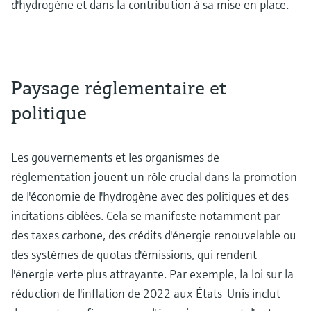
d'hydrogène et dans la contribution à sa mise en place.
Paysage réglementaire et
politique
Les gouvernements et les organismes de
réglementation jouent un rôle crucial dans la promotion
de l'économie de l'hydrogène avec des politiques et des
incitations ciblées. Cela se manifeste notamment par
des taxes carbone, des crédits d'énergie renouvelable ou
des systèmes de quotas d'émissions, qui rendent
l'énergie verte plus attrayante. Par exemple, la loi sur la
réduction de l'inflation de 2022 aux États-Unis inclut