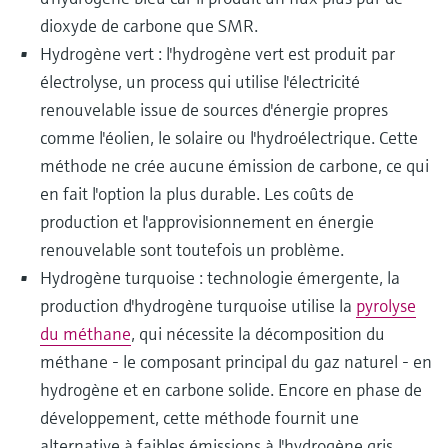
dioxyde de carbone que SMR.
Hydrogène vert : l'hydrogène vert est produit par
électrolyse, un process qui utilise l'électricité
renouvelable issue de sources d'énergie propres
comme l'éolien, le solaire ou l'hydroélectrique. Cette
méthode ne crée aucune émission de carbone, ce qui
en fait l'option la plus durable. Les coûts de
production et l'approvisionnement en énergie
renouvelable sont toutefois un problème.
Hydrogène turquoise : technologie émergente, la
production d'hydrogène turquoise utilise la
pyrolyse
du méthane
, qui nécessite la décomposition du
méthane - le composant principal du gaz naturel - en
hydrogène et en carbone solide. Encore en phase de
développement, cette méthode fournit une
alternative à faibles émissions à l'hydrogène gris