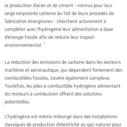
la production d'acier et de ciment - connus pour leur
large empreinte carbone du fait de leurs procédés de
fabrication énergivores - cherchent activement à
compléter avec l'hydrogène leur alimentation à base
d'énergie fossile afin de réduire leur impact
7
environnemental.
La réduction des émissions de carbone dans les secteurs
maritime et aéronautique, qui dépendent fortement des
combustibles fossiles, s'avère également complexe.
Toutefois, les piles à combustible hydrogène alimentant
les moteurs à combustion offrent des solutions
potentielles.
L'hydrogène est même mélangé dans des installations
classiques de production d'électricité au gaz naturel pour