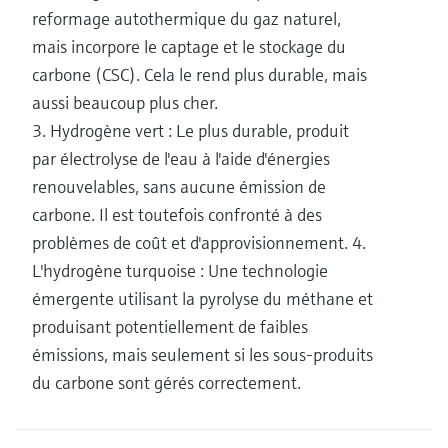
reformage autothermique du gaz naturel,
mais incorpore le captage et le stockage du
carbone (CSC). Cela le rend plus durable, mais
aussi beaucoup plus cher.
3. Hydrogène vert : Le plus durable, produit
par électrolyse de l'eau à l'aide d'énergies
renouvelables, sans aucune émission de
carbone. Il est toutefois confronté à des
problèmes de coût et d'approvisionnement. 4.
L'hydrogène turquoise : Une technologie
émergente utilisant la pyrolyse du méthane et
produisant potentiellement de faibles
émissions, mais seulement si les sous-produits
du carbone sont gérés correctement.