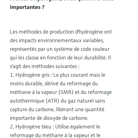
importantes ?
Les méthodes de production d'hydrogène ont
des impacts environnementaux variables,
représentés par un système de code couleur
qui les classe en fonction de leur durabilité. Il
s'agit des méthodes suivantes :
1. Hydrogène gris : Le plus courant mais le
moins durable, dérivé du reformage du
méthane à la vapeur (SMR) et du reformage
autothermique (ATR) du gaz naturel sans
capture du carbone, libérant une quantité
importante de dioxyde de carbone.
2. Hydrogène bleu : Utilise également le
reformage du méthane à la vapeur et le