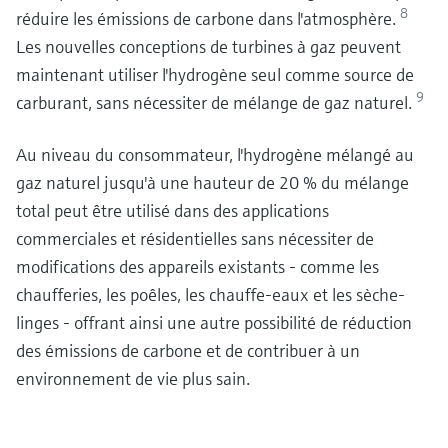
8
réduire les émissions de carbone dans l'atmosphère.
Les nouvelles conceptions de turbines à gaz peuvent
maintenant utiliser l'hydrogène seul comme source de
9
carburant, sans nécessiter de mélange de gaz naturel.
Au niveau du consommateur, l'hydrogène mélangé au
gaz naturel jusqu'à une hauteur de 20 % du mélange
total peut être utilisé dans des applications
commerciales et résidentielles sans nécessiter de
modifications des appareils existants - comme les
chaufferies, les poêles, les chauffe-eaux et les sèche-
linges - offrant ainsi une autre possibilité de réduction
des émissions de carbone et de contribuer à un
environnement de vie plus sain.