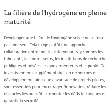
La filière de l'hydrogène en pleine
maturité
Développer une filière de l'hydrogène solide ne se fera
pas tout seul. Cela exige plutôt une approche
collaborative entre tous les intervenants, y compris les
fabricants, les fournisseurs, les institutions de recherche
publiques et privées, les gouvernements et le public. Des
investissements supplémentaires en recherches et
développement, ainsi que davantage de projets pilotes,
sont essentiels pour encourager l'innovation, réduire les
obstacles liés au coût, surmonter les défis techniques et
garantir la sécurité.