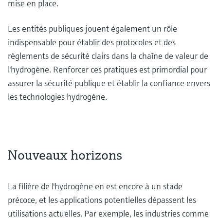
mise en place.
Les entités publiques jouent également un rôle
indispensable pour établir des protocoles et des
règlements de sécurité clairs dans la chaîne de valeur de
l'hydrogène. Renforcer ces pratiques est primordial pour
assurer la sécurité publique et établir la confiance envers
les technologies hydrogène.
Nouveaux horizons
La filière de l'hydrogène en est encore à un stade
précoce, et les applications potentielles dépassent les
utilisations actuelles. Par exemple, les industries comme