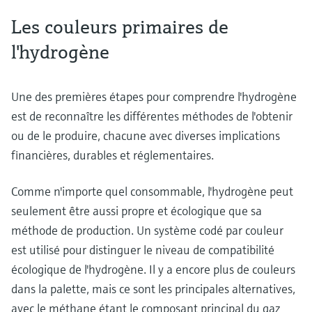
Les couleurs primaires de
l'hydrogène
Une des premières étapes pour comprendre l'hydrogène
est de reconnaître les différentes méthodes de l'obtenir
ou de le produire, chacune avec diverses implications
financières, durables et réglementaires.
Comme n'importe quel consommable, l'hydrogène peut
seulement être aussi propre et écologique que sa
méthode de production. Un système codé par couleur
est utilisé pour distinguer le niveau de compatibilité
écologique de l'hydrogène. Il y a encore plus de couleurs
dans la palette, mais ce sont les principales alternatives,
avec le méthane étant le composant principal du gaz