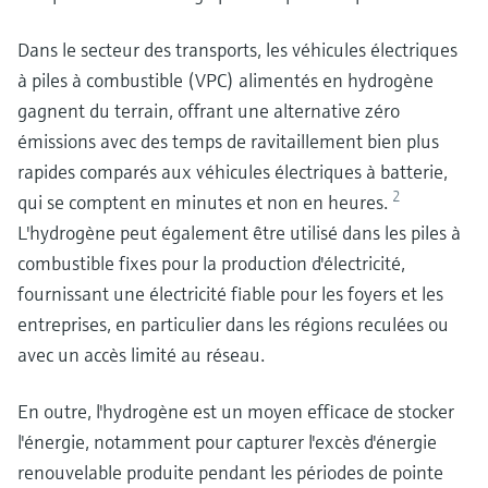
Dans le secteur des transports, les véhicules électriques
à piles à combustible (VPC) alimentés en hydrogène
gagnent du terrain, offrant une alternative zéro
émissions avec des temps de ravitaillement bien plus
rapides comparés aux véhicules électriques à batterie,
2
qui se comptent en minutes et non en heures.
L'hydrogène peut également être utilisé dans les piles à
combustible fixes pour la production d'électricité,
fournissant une électricité fiable pour les foyers et les
entreprises, en particulier dans les régions reculées ou
avec un accès limité au réseau.
En outre, l'hydrogène est un moyen efficace de stocker
l'énergie, notamment pour capturer l'excès d'énergie
renouvelable produite pendant les périodes de pointe