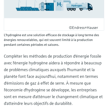
©Endress+Hauser
L'hydrogène est une solution efficace de stockage à long terme des
énergies renouvelables, qui est souvent limité à la production
pendant certaines périodes et saisons.
Compléter les méthodes de production d'énergie fossile
avec l'énergie hydrogène aidera à répondre à beaucoup
de problèmes climatiques auxquels l'humanité et la
planète font face aujourd'hui, notamment en termes
d'émissions de gaz á effet de serre. À mesure que
l'économie d'hydrogène se développe, les entreprises
sont en mesure d'atténuer le changement climatique et
d'atteindre leurs objectifs de durabilité.