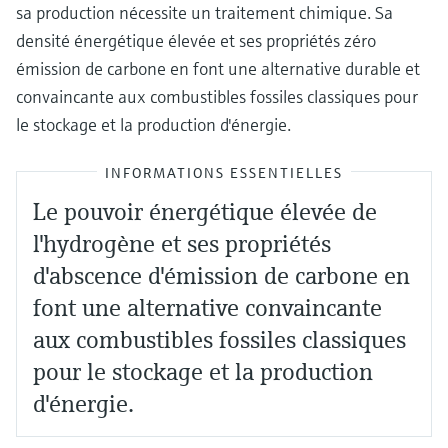
sa production nécessite un traitement chimique. Sa
densité énergétique élevée et ses propriétés zéro
émission de carbone en font une alternative durable et
convaincante aux combustibles fossiles classiques pour
le stockage et la production d'énergie.
INFORMATIONS ESSENTIELLES
Le pouvoir énergétique élevée de
l'hydrogène et ses propriétés
d'abscence d'émission de carbone en
font une alternative convaincante
aux combustibles fossiles classiques
pour le stockage et la production
d'énergie.