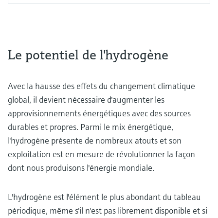
Le potentiel de l'hydrogène
Avec la hausse des effets du changement climatique
global, il devient nécessaire d'augmenter les
approvisionnements énergétiques avec des sources
durables et propres. Parmi le mix énergétique,
l'hydrogène présente de nombreux atouts et son
exploitation est en mesure de révolutionner la façon
dont nous produisons l'énergie mondiale.
L'hydrogène est l'élément le plus abondant du tableau
périodique, même s'il n'est pas librement disponible et si