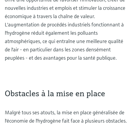
nouvelles industries et emplois et stimuler la croissance
économique à travers la chaîne de valeur.
L'augmentation de procédés industriels fonctionnant à
l'hydrogène réduit également les polluants
atmosphériques, ce qui entraîne une meilleure qualité
de l'air - en particulier dans les zones densément
peuplées - et des avantages pour la santé publique.
Obstacles à la mise en place
Malgré tous ses atouts, la mise en place généralisée de
l'économie de l'hydrogène fait face à plusieurs obstacles.