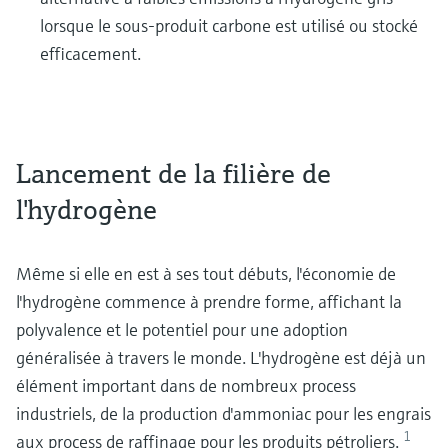
lorsque le sous-produit carbone est utilisé ou stocké
efficacement.
Lancement de la filière de
l'hydrogène
Même si elle en est à ses tout débuts, l'économie de
l'hydrogène commence à prendre forme, affichant la
polyvalence et le potentiel pour une adoption
généralisée à travers le monde. L'hydrogène est déjà un
élément important dans de nombreux process
industriels, de la production d'ammoniac pour les engrais
1
aux process de raffinage pour les produits pétroliers.