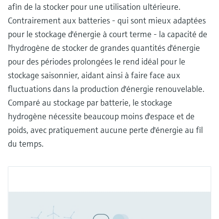
afin de la stocker pour une utilisation ultérieure.
Contrairement aux batteries - qui sont mieux adaptées
pour le stockage d'énergie à court terme - la capacité de
l'hydrogène de stocker de grandes quantités d'énergie
pour des périodes prolongées le rend idéal pour le
stockage saisonnier, aidant ainsi à faire face aux
fluctuations dans la production d'énergie renouvelable.
Comparé au stockage par batterie, le stockage
hydrogène nécessite beaucoup moins d'espace et de
poids, avec pratiquement aucune perte d'énergie au fil
du temps.