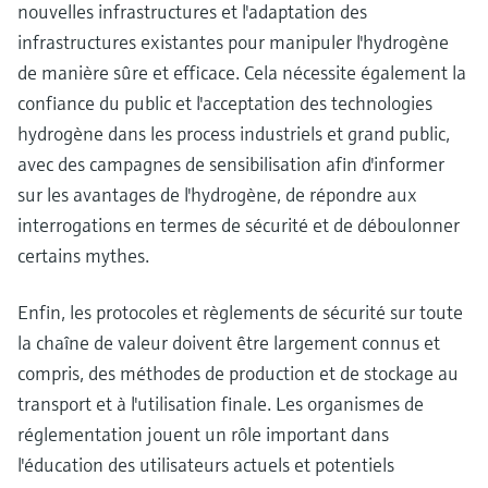
nouvelles infrastructures et l'adaptation des
infrastructures existantes pour manipuler l'hydrogène
de manière sûre et efficace. Cela nécessite également la
confiance du public et l'acceptation des technologies
hydrogène dans les process industriels et grand public,
avec des campagnes de sensibilisation afin d'informer
sur les avantages de l'hydrogène, de répondre aux
interrogations en termes de sécurité et de déboulonner
certains mythes.
Enfin, les protocoles et règlements de sécurité sur toute
la chaîne de valeur doivent être largement connus et
compris, des méthodes de production et de stockage au
transport et à l'utilisation finale. Les organismes de
réglementation jouent un rôle important dans
l'éducation des utilisateurs actuels et potentiels