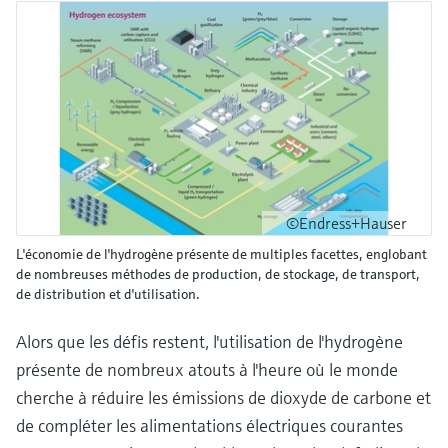
©Endress+Hauser
L'économie de l'hydrogène présente de multiples facettes, englobant
de nombreuses méthodes de production, de stockage, de transport,
de distribution et d'utilisation.
Alors que les défis restent, l'utilisation de l'hydrogène
présente de nombreux atouts à l'heure où le monde
cherche à réduire les émissions de dioxyde de carbone et
de compléter les alimentations électriques courantes