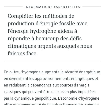
INFORMATIONS ESSENTIELLES
Compléter les méthodes de
production d'énergie fossile avec
l'énergie hydrogène aidera à
répondre à beaucoup des défis
climatiques urgents auxquels nous
faisons face.
En outre, l'hydrogène augmente la sécurité énergétique
en diversifiant les approvisionnements énergétiques et
en réduisant la dépendance aux sources d'énergie
classiques qui peuvent être de plus en plus impactées
par la dynamique géopolitique. L'économie d'hydrogène
offre une opportunité de favoriser l'innovation, créer de