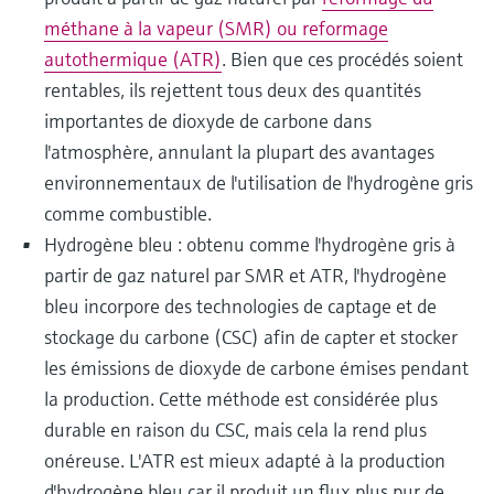
méthane à la vapeur (SMR) ou reformage
autothermique (ATR)
. Bien que ces procédés soient
rentables, ils rejettent tous deux des quantités
importantes de dioxyde de carbone dans
l'atmosphère, annulant la plupart des avantages
environnementaux de l'utilisation de l'hydrogène gris
comme combustible.
Hydrogène bleu : obtenu comme l'hydrogène gris à
partir de gaz naturel par SMR et ATR, l'hydrogène
bleu incorpore des technologies de captage et de
stockage du carbone (CSC) afin de capter et stocker
les émissions de dioxyde de carbone émises pendant
la production. Cette méthode est considérée plus
durable en raison du CSC, mais cela la rend plus
onéreuse. L'ATR est mieux adapté à la production
d'hydrogène bleu car il produit un flux plus pur de