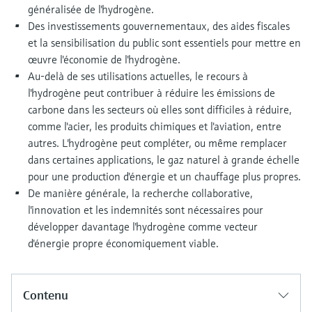
généralisée de l'hydrogène.
Des investissements gouvernementaux, des aides fiscales
et la sensibilisation du public sont essentiels pour mettre en
œuvre l'économie de l'hydrogène.
Au-delà de ses utilisations actuelles, le recours à
l'hydrogène peut contribuer à réduire les émissions de
carbone dans les secteurs où elles sont difficiles à réduire,
comme l'acier, les produits chimiques et l'aviation, entre
autres. L'hydrogène peut compléter, ou même remplacer
dans certaines applications, le gaz naturel à grande échelle
pour une production d'énergie et un chauffage plus propres.
De manière générale, la recherche collaborative,
l'innovation et les indemnités sont nécessaires pour
développer davantage l'hydrogène comme vecteur
d'énergie propre économiquement viable.
Contenu