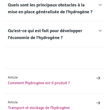
Quels sont les principaux obstacles à la
mise en place généralisée de l'hydrogène ?
Qu'est-ce qui est fait pour développer
l'économie de l'hydrogène ?
Article
Comment l'hydrogène est-il produit ?
Article
Transport et stockage de l'hydrogène