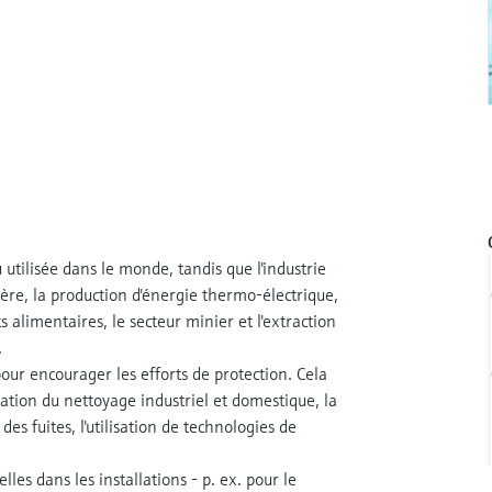
tilisée dans le monde, tandis que l'industrie
ère, la production d'énergie thermo-électrique,
 alimentaires, le secteur minier et l'extraction
.
our encourager les efforts de protection. Cela
ation du nettoyage industriel et domestique, la
s fuites, l'utilisation de technologies de
lles dans les installations - p. ex. pour le