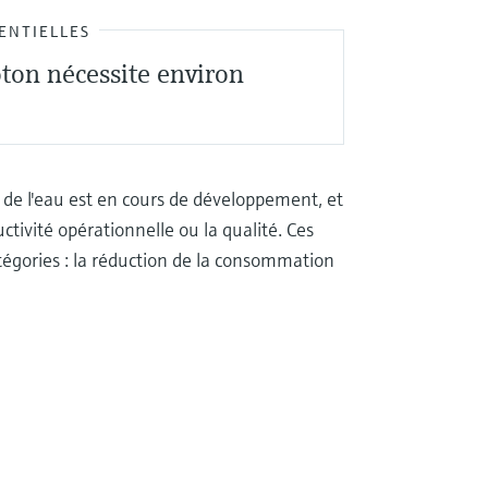
ENTIELLES
coton nécessite environ
 de l'eau est en cours de développement, et
ivité opérationnelle ou la qualité. Ces
tégories : la réduction de la consommation