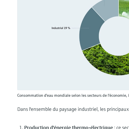
Consommation d'eau mondiale selon les secteurs de l'économie, 
Dans l'ensemble du paysage industriel, les principa
Production d'énergie thermo-électrique
: ce se