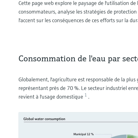
Cette page web explore le paysage de l'utilisation de l
consommateurs, analyse les stratégies de protection 
l'accent sur les conséquences de ces efforts sur la dura
Consommation de l'eau par sect
Globalement, l'agriculture est responsable de la plu
représentant près de 70 %. Le secteur industriel enre
1
revient à l'usage domestique
.