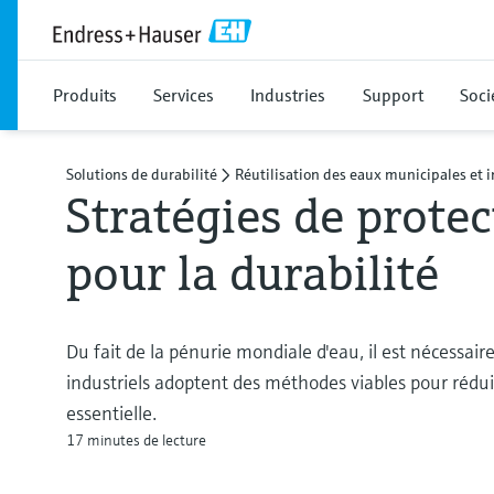
Produits
Services
Industries
Support
Soci
Solutions de durabilité
Réutilisation des eaux municipales et i
Stratégies de protec
pour la durabilité
Du fait de la pénurie mondiale d'eau, il est nécessaire
industriels adoptent des méthodes viables pour rédu
essentielle.
17 minutes de lecture