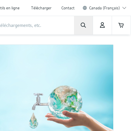
tils en ligne
Télécharger
Contact
Canada (Français)