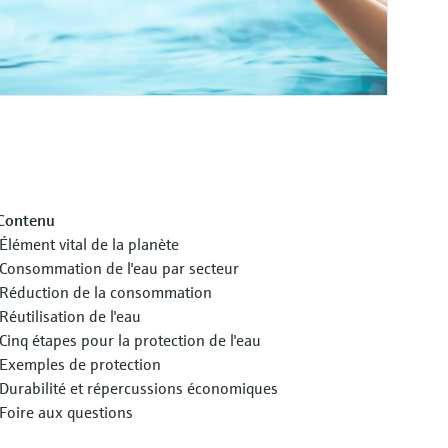
Contenu
Élément vital de la planète
Consommation de l'eau par secteur
Réduction de la consommation
Réutilisation de l'eau
Cinq étapes pour la protection de l'eau
Exemples de protection
Durabilité et répercussions économiques
Foire aux questions