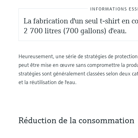
INFORMATIONS ESS
La fabrication d'un seul t-shirt en 
2 700 litres (700 gallons) d'eau.
Heureusement, une série de stratégies de protection
peut être mise en œuvre sans compromettre la product
stratégies sont généralement classées selon deux ca
et la réutilisation de l'eau.
Réduction de la consommation