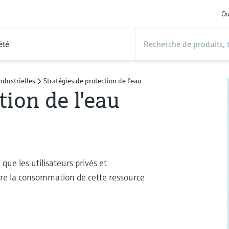
Ou
été
ndustrielles
Stratégies de protection de l'eau
tion de l'eau
 que les utilisateurs privés et
ire la consommation de cette ressource