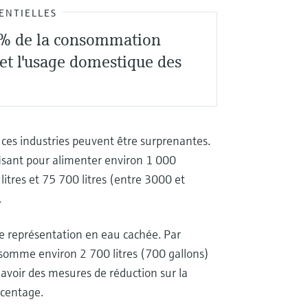
ENTIELLES
0 % de la consommation
 et l'usage domestique des
 ces industries peuvent être surprenantes.
fisant pour alimenter environ 1 000
itres et 75 700 litres (entre 3000 et
.
ne représentation en eau cachée. Par
onsomme environ 2 700 litres (700 gallons)
 avoir des mesures de réduction sur la
centage.